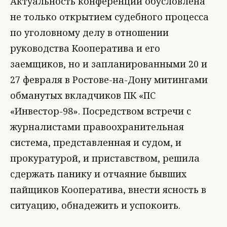
Актуальность конференции обусловлена
не только открытием судебного процесса
по уголовному делу в отношении
руководства Кооператива и его
заемщиков, но и запланированными 20 и
27 февраля в Ростове-на-Дону митингами
обманутых вкладчиков ПК «ПС
«Инвестор-98». Посредством встречи с
журналистами правоохранительная
система, представленная и судом, и
прокуратурой, и приставством, решила
сдержать панику и отчаяние бывших
пайщиков Кооператива, внести ясность в
ситуацию, обнадежить и успокоить.