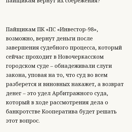
пайщикам вернут их сбережения?
Пайщикам ПК «ПС «Инвестор-98»,
возможно, вернут деньги после
завершения судебного процесса, который
сейчас проходит в Новочеркасском
городском суде – обнадеживали слуги
закона, уповая на то, что суд во всем
разберется и виновных накажет, а возврат
денег – это удел Арбитражного суда,
который в ходе рассмотрения дела о
банкротстве Кооператива будет решать
этот вопрос.