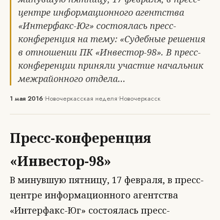
центре информационного агентства
«Интерфакс-Юг» состоялась пресс-
конференция на тему: «Судебные решения
в отношении ПК «Инвестор-98». В пресс-
конференции приняли участие начальник
межрайонного отдела…
1 мая 2016
•
Новочеркасская неделя
•
Новочеркасск
Пресс-конференция
«Инвестор-98»
В минувшую пятницу, 17 февраля, в пресс-
центре информационного агентства
«Интерфакс-Юг» состоялась пресс-