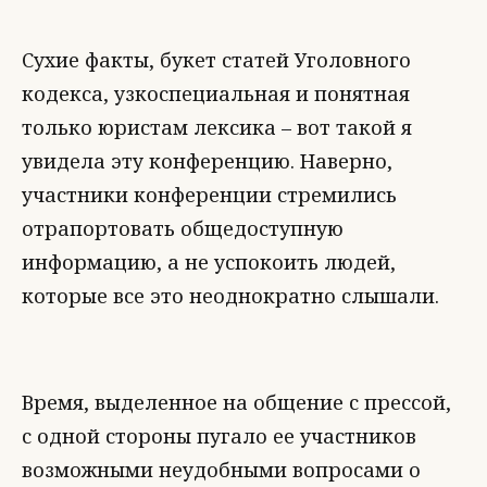
Сухие факты, букет статей Уголовного
кодекса, узкоспециальная и понятная
только юристам лексика – вот такой я
увидела эту конференцию. Наверно,
участники конференции стремились
отрапортовать общедоступную
информацию, а не успокоить людей,
которые все это неоднократно слышали.
Время, выделенное на общение с прессой,
с одной стороны пугало ее участников
возможными неудобными вопросами о