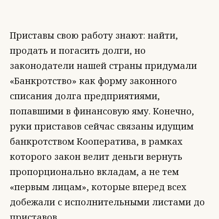
Приставы свою работу знают: найти,
продать и погасить долги, но
законодатели нашей страны придумали
«Банкротство» как форму законного
списания долга предприятиями,
попавшими в финансовую яму. Конечно,
руки приставов сейчас связаны идущим
банкротством Кооператива, в рамках
которого закон велит деньги вернуть
пропорционально вкладам, а не тем
«первым лицам», которые вперед всех
добежали с исполнительными листами до
приставов.