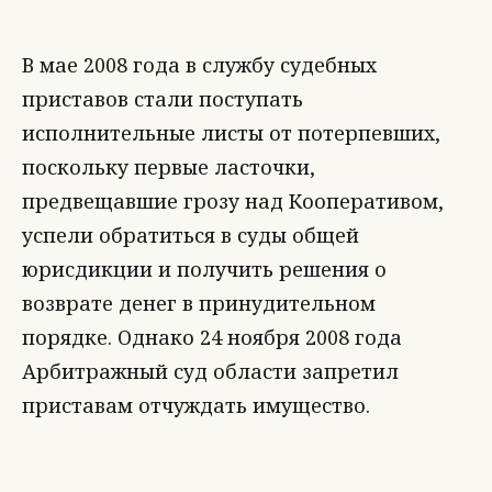
В мае 2008 года в службу судебных
приставов стали поступать
исполнительные листы от потерпевших,
поскольку первые ласточки,
предвещавшие грозу над Кооперативом,
успели обратиться в суды общей
юрисдикции и получить решения о
возврате денег в принудительном
порядке. Однако 24 ноября 2008 года
Арбитражный суд области запретил
приставам отчуждать имущество.