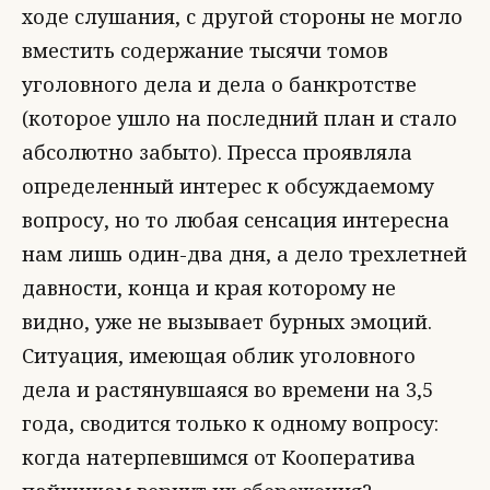
ходе слушания, с другой стороны не могло
вместить содержание тысячи томов
уголовного дела и дела о банкротстве
(которое ушло на последний план и стало
абсолютно забыто). Пресса проявляла
определенный интерес к обсуждаемому
вопросу, но то любая сенсация интересна
нам лишь один-два дня, а дело трехлетней
давности, конца и края которому не
видно, уже не вызывает бурных эмоций.
Ситуация, имеющая облик уголовного
дела и растянувшаяся во времени на 3,5
года, сводится только к одному вопросу:
когда натерпевшимся от Кооператива