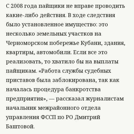
С 2008 года пайщики не вправе проводить
какие-либо действия. В ходе следствия
было установленное имущество: это
несколько земельных участков на
Черноморском побережье Кубани, здания,
квартиры, автомобили. Если все это
реализовать, то хватило бы на выплаты
пайщикам. «Работа службы судебных
приставов была заблокирована, так как
началась процедура банкротства
предприятия», — рассказал журналистам
начальник межрайонного отдела
управления ФССП по РО Дмитрий
Баштовой.