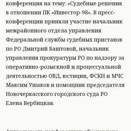
конференция на тему: «Судебные решения
в отношении ПК «Инвестор-98». В пресс-
конференции приняли участие начальник
межрайонного отдела управления
Федеральной службы судебных приставов
по РО Дмитрий Баштовой, начальник
управления прокуратуры РО по надзору за
оперативно-розыскной и процессуальной
деятельностью ОВД, юстиции, ФСКН и МЧС
Максим Ушаков и помощник председателя
Новочеркасского городского суда РО
Елена Вербицкая.