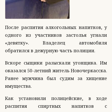
После распития алкогольных напитков, у
одного из участников застолья угнали
«девятку». Владелец автомобиля
обратился в дежурную часть полиции.
Вскоре сыщики разыскали угонщика. Им
оказался 50-летний житель Новочеркасска.
Ранее мужчина был судим за хищение
имущества.
Как установили полицейские, в ходе
распития спиртных напитков с