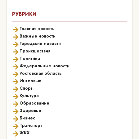
РУБРИКИ
→
Главная новость
→
Важные новости
→
Городские новости
→
Происшествия
→
Политика
→
Федеральные новости
→
Ростовская область
→
Интервью
→
Спорт
→
Культура
→
Образование
→
Здоровье
→
Бизнес
→
Транспорт
→
ЖКХ