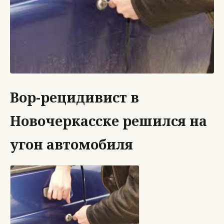
Вор-рецидивист в
Новочеркасске решился на
угон автомобиля