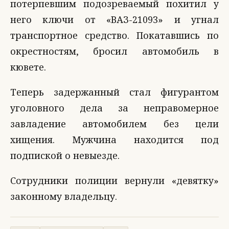
потерпевшим подозреваемый похитил у
него ключи от «ВАЗ-21093» и угнал
транспортное средство. Покатавшись по
окрестностям, бросил автомобиль в
кювете.
Теперь задержанный стал фигурантом
уголовного дела за неправомерное
завладение автомобилем без цели
хищения. Мужчина находится под
подпиской о невыезде.
Сотрудники полиции вернули «девятку»
законному владельцу.