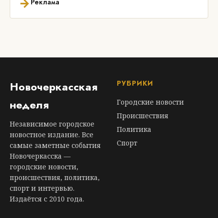
→
Реклама
РУБРИКИ
Новочеркасская
неделя
Городские новости
Происшествия
Независимое городское
Политика
новостное издание. Все
Спорт
самые заметные события
Новочеркасска —
городские новости,
происшествия, политика,
спорт и интервью.
Издаётся с 2010 года.