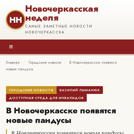
Новочеркасская
неделя
НН
САМЫЕ ЗАМЕТНЫЕ НОВОСТИ
НОВОЧЕРКАССКА
≡
Главная
/
Городские новости
/
В Новочеркасске появятся
новые пандусы
ГОРОДСКИЕ НОВОСТИ
ВАСИЛИЙ ЛЫМАНЮК
ДОСТУПНАЯ СРЕДА ДЛЯ ИНВАЛИДОВ
В Новочеркасске появятся
новые пандусы
В Новочеркасске появятся новые пандусы