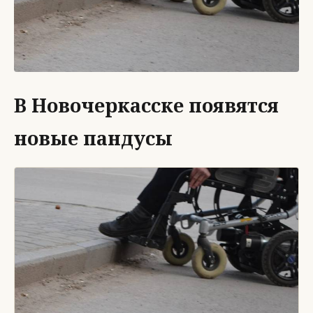
В Новочеркасске появятся
новые пандусы