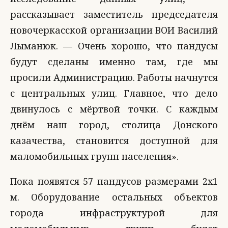
рассказывает заместитель председателя
новочеркасской организации ВОИ Василий
Лыманюк. — Очень хорошо, что пандусы
будут сделаны именно там, где мы
просили Администрацию. Работы начнутся
с центральных улиц. Главное, что дело
двинулось с мёртвой точки. С каждым
днём наш город, столица Донского
казачества, становится доступной для
маломобильных групп населения».
Пока появятся 57 пандусов размерами 2х1
м. Оборудование остальных объектов
города инфраструктурой для