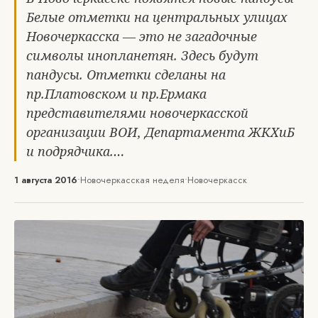
Белые отметки на центральных улицах
Новочеркасска — это не загадочные
символы инопланетян. Здесь будут
пандусы. Отметки сделаны на
пр.Платовском и пр.Ермака
представителями новочеркасской
организации ВОИ, Департамента ЖКХиБ
и подрядчика.…
1 августа 2016
•
Новочеркасская неделя
•
Новочеркасск