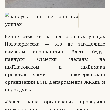
Белые отметки на центральных улицах
Новочеркасска — это не загадочные
символы инопланетян. Здесь будут
пандусы. Отметки сделаны на
пр.Платовском и пр.Ермака
представителями новочеркасской
организации ВОИ, Департамента ЖКХиБ и
подрядчика.
«Ранее наша организация проводила
исследование данных улиц, —