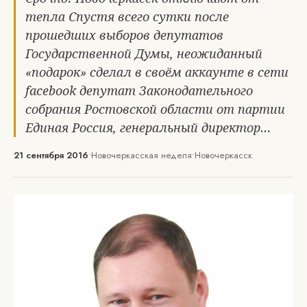
тепла Спустя всего сутки после
прошедших выборов депутатов
Государственной Думы, неожиданный
«подарок» сделал в своём аккаунте в сети
facebook депутат Законодательного
собрания Ростовской области от партии
Единая Россия, генеральный директор…
21 сентября 2016
•
Новочеркасская неделя
•
Новочеркасск