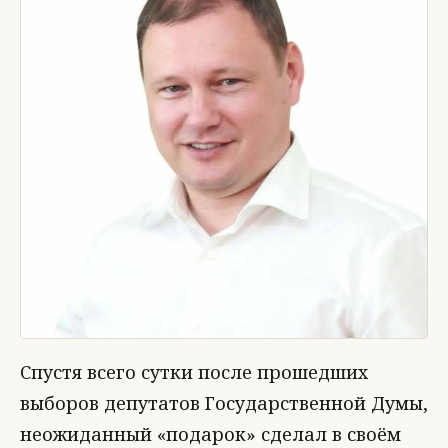
Спустя всего сутки после прошедших
выборов депутатов Государственной Думы,
неожиданный «подарок» сделал в своём