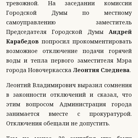
тревожной. На заседании комиссии
Городской Думы по местному
самоуправлению заместитель
Председателя Городской Думы
Андрей
Карабедов
попросил прокомментировать
возможное отключение подачи горячей
воды и тепла первого заместителя Мэра
города Новочеркасска
Леонтия Следнева
.
Леонтий Владимирович выразил сомнения
в законности отключений и сказал, что
этим вопросом Администрация города
занимается вместе с прокуратурой.
Отключения обещали не допустить.