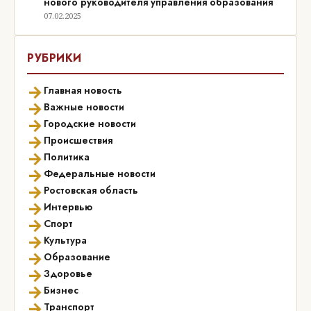
нового руководителя управления образования
07.02.2025
РУБРИКИ
→
Главная новость
→
Важные новости
→
Городские новости
→
Происшествия
→
Политика
→
Федеральные новости
→
Ростовская область
→
Интервью
→
Спорт
→
Культура
→
Образование
→
Здоровье
→
Бизнес
→
Транспорт