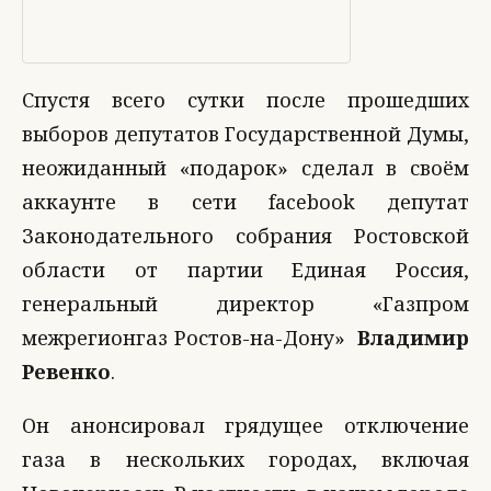
Спустя всего сутки после прошедших
выборов депутатов Государственной Думы,
неожиданный «подарок» сделал в своём
аккаунте в сети facebook депутат
Законодательного собрания Ростовской
области от партии Единая Россия,
генеральный директор «Газпром
межрегионгаз Ростов-на-Дону»
Владимир
Ревенко
.
Он анонсировал грядущее отключение
газа в нескольких городах, включая