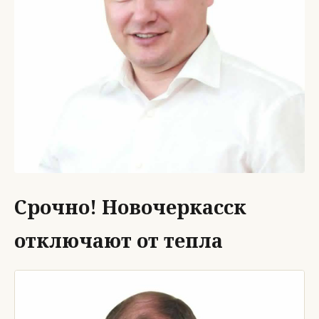
Срочно! Новочеркасск
отключают от тепла