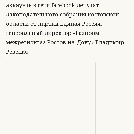
аккаунте в сети facebook депутат
Законодательного собрания Ростовской
области от партии Единая Россия,
генеральный директор «Газпром
межрегионгаз Ростов-на-Дону» Владимир
Ревенко.