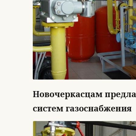
Новочеркасцам предла
систем газоснабжения