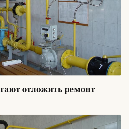
гают отложить ремонт