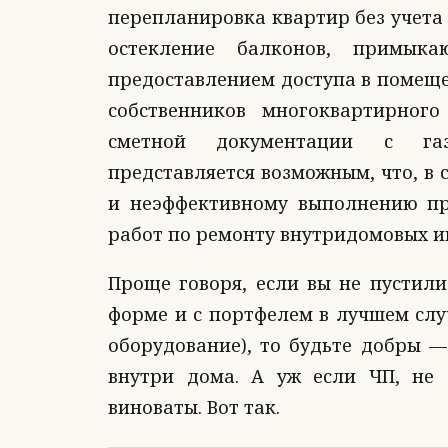
перепланировка квартир без учета 
остекление балконов, примык
предоставлением доступа в помеще
собственников многоквартирного
сметной документации с газ
представляется возможным, что, в 
и неэффективному выполнению п
работ по ремонту внутридомовых и
Проще говоря, если вы не пустили
форме и с портфелем в лучшем слу
оборудование), то будьте добры —
внутри дома. А уж если ЧП, не 
виноваты. Вот так.