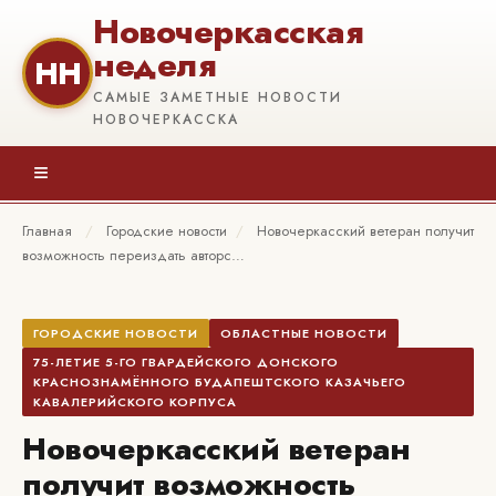
Новочеркасская
неделя
НН
САМЫЕ ЗАМЕТНЫЕ НОВОСТИ
НОВОЧЕРКАССКА
≡
Главная
/
Городские новости
/
Новочеркасский ветеран получит
возможность переиздать авторс…
ГОРОДСКИЕ НОВОСТИ
ОБЛАСТНЫЕ НОВОСТИ
75-ЛЕТИЕ 5-ГО ГВАРДЕЙСКОГО ДОНСКОГО
КРАСНОЗНАМЁННОГО БУДАПЕШТСКОГО КАЗАЧЬЕГО
КАВАЛЕРИЙСКОГО КОРПУСА
Новочеркасский ветеран
получит возможность