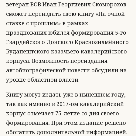
ветеран ВОВ Иван Георгиевич Скоморохов
сможет переиздать свою книгу «На очной
ставке с прошлым» в рамках
празднования юбилея формирования 5-го
Гвардейского Донского Краснознамённого
Будапештского казачьего кавалерийского
корпуса. Возможность переиздания
автобиографической повести обсудили на
уровне областной власти.
Книгу могут издать уже в нынешнем году,
так как именно в 2017-ом кавалерийский
корпус отмечает 75-летие со дня своего
формирования. При этом издание решено
обогатить дополнительной информацией.