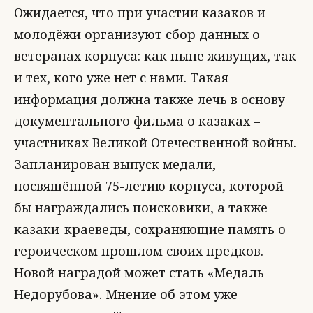
Ожидается, что при участии казаков и
молодёжи организуют сбор данных о
ветеранах корпуса: как ныне живущих, так
и тех, кого уже нет с нами. Такая
информация должна также лечь в основу
документального фильма о казаках –
участниках Великой Отечественной войны.
Запланирован выпуск медали,
посвящённой 75-летию корпуса, которой
бы награждались поисковики, а также
казаки-краеведы, сохраняющие память о
героическом прошлом своих предков.
Новой наградой может стать «Медаль
Недорубова». Мнение об этом уже