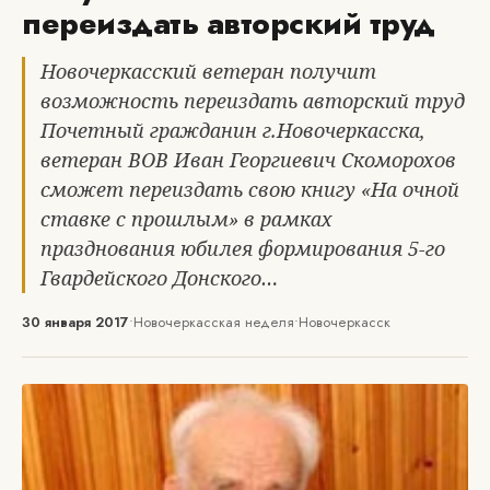
переиздать авторский труд
Новочеркасский ветеран получит
возможность переиздать авторский труд
Почетный гражданин г.Новочеркасска,
ветеран ВОВ Иван Георгиевич Скоморохов
сможет переиздать свою книгу «На очной
ставке с прошлым» в рамках
празднования юбилея формирования 5-го
Гвардейского Донского…
30 января 2017
•
Новочеркасская неделя
•
Новочеркасск