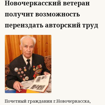
Новочеркасский ветеран
получит возможность
переиздать авторский труд
Почетный гражданин г.Новочеркасска,