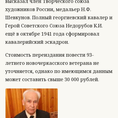
высказал член Творческого союза
художников России, медальер Н.Ф.
Шевкунов. Полный георгиевский кавалер и
Герой Советского Союза Недорубов К.И.
ещё в октябре 1941 года сформировал
кавалерийский эскадрон.
Стоимость переиздания повести 93-
летнего новочеркасского ветерана не
уточняется, однако по имеющимся данным
может составить свыше 30 000 рублей.