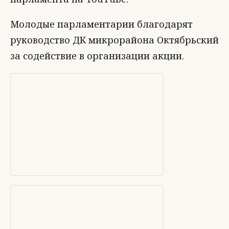
Молодые парламентарии благодарят
руководство ДК микрорайона Октябр
ьский
за содействие в организации акции.