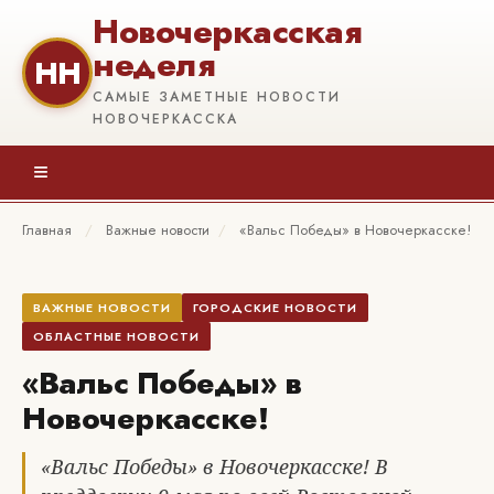
Новочеркасская
неделя
НН
САМЫЕ ЗАМЕТНЫЕ НОВОСТИ
НОВОЧЕРКАССКА
≡
Главная
/
Важные новости
/
«Вальс Победы» в Новочеркасске!
ВАЖНЫЕ НОВОСТИ
ГОРОДСКИЕ НОВОСТИ
ОБЛАСТНЫЕ НОВОСТИ
«Вальс Победы» в
Новочеркасске!
«Вальс Победы» в Новочеркасске! В