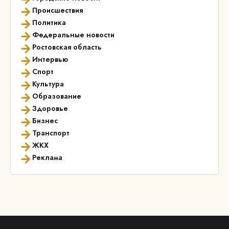
→
Происшествия
→
Политика
→
Федеральные новости
→
Ростовская область
→
Интервью
→
Спорт
→
Культура
→
Образование
→
Здоровье
→
Бизнес
→
Транспорт
→
ЖКХ
→
Реклама