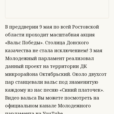
В преддверии 9 мая по всей Ростовской
области проходит масштабная акция
«Вальс Победы». Столица Донского
казачества не стала исключением! 3 мая
Молодежный парламент реализовал
данный проект на территории ДК
микрорайона Октябрьский. Около двухсот
пар станцевали вальс под знаменитую
каждому из нас песню «Синий платочек».
Видео вальса Вы можете посмотреть на
официальном канале Молодежного
парламента на YouTube.