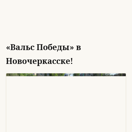
«Вальс Победы» в
Новочеркасске!