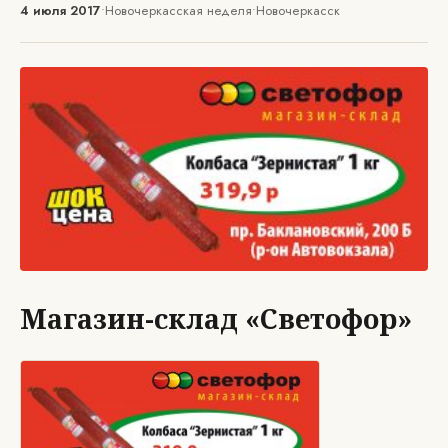
4 июля 2017
•
Новочеркасская неделя
•
Новочеркасск
Магазин-склад «Светофор»