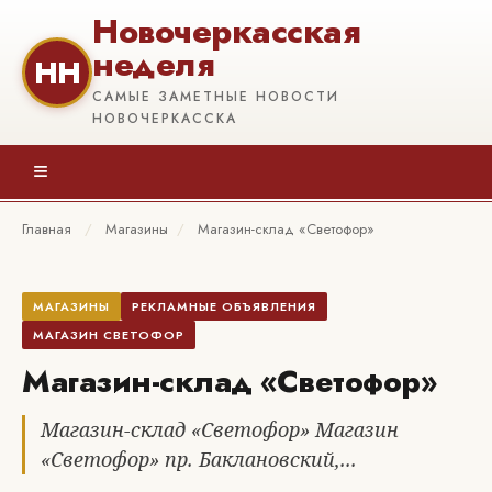
Новочеркасская
неделя
НН
САМЫЕ ЗАМЕТНЫЕ НОВОСТИ
НОВОЧЕРКАССКА
≡
Главная
/
Магазины
/
Магазин-склад «Светофор»
МАГАЗИНЫ
РЕКЛАМНЫЕ ОБЪЯВЛЕНИЯ
МАГАЗИН СВЕТОФОР
Магазин-склад «Светофор»
Магазин-склад «Светофор» Магазин
«Светофор» пр. Баклановский,...