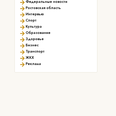
→
Федеральные новости
→
Ростовская область
→
Интервью
→
Спорт
→
Культура
→
Образование
→
Здоровье
→
Бизнес
→
Транспорт
→
ЖКХ
→
Реклама