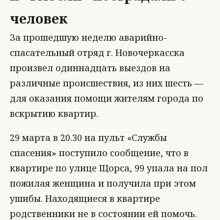
человек
За прошедшую неделю аварийно-
спасательный отряд г. Новочеркасска
произвел одиннадцать выездов на
различные происшествия, из них шесть —
для оказания помощи жителям города по
вскрытию квартир.
29 марта в 20.30 на пульт «Службы
спасения» поступило сообщение, что в
квартире по улице Щорса, 99 упала на пол
пожилая женщина и получила при этом
ушибы. Находящиеся в квартире
родственники не в состоянии ей помочь.