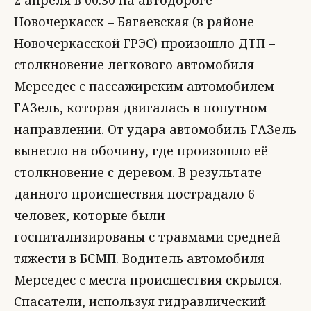
2 апреля в 00.30 на автодороге
Новочеркасск – Багаевская (в районе
Новочеркасской ГРЭС) произошло ДТП –
столкновение легкового автомобиля
Мерседес с пассажирским автомобилем
ГАЗель, которая двигалась в попутном
направлении. От удара автомобиль ГАЗель
вынесло на обочину, где произошло её
столкновение с деревом. В результате
данного происшествия пострадало 6
человек, которые были
госпитализированы с травмами средней
тяжести в БСМП. Водитель автомобиля
Мерседес с места происшествия скрылся.
Спасатели, используя гидравлический