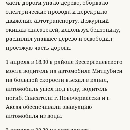
часть дороги упало дерево, оборвало
электрические провода и перекрыло
движение автотранспорту. Дежурный
экипаж спасателей, используя бензопилу,
распилил упавшее дерево и освободил
проезжую часть дороги.
1 апреля в 18.30 в районе Бессергеневского
моста водитель на автомобиле Митцубиси
на большой скорости въехал в канал,
автомобиль ушел под воду, водитель
погиб. Спасатели г. Новочеркасска и г.
Аксая обеспечивали эвакуацию
автомобиля из воды.