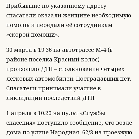
Прибывшие по указанному адресу
спасатели оказали женщине необходимую
помощь и передали её сотрудникам
«скорой помощи».
30 марта в 19.36 на автотрассе М-4 (в
районе поселка Красный колос)
произошло ДТП – столкновение четырех
легковых автомобилей. Пострадавших нет.
Спасатели принимали участие в
ликвидации последствий ДТП.
1 апреля в 10.20 на пульт «Службы
спасения» поступило сообщение, что возле
дома по улице Народная, 62/3 на проезжую