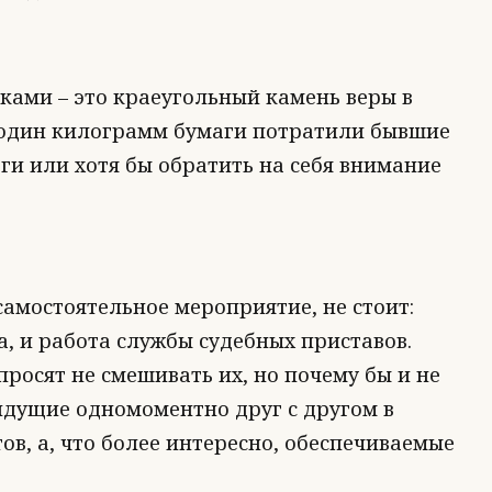
ками – это краеугольный камень веры в
и один килограмм бумаги потратили бывшие
ги или хотя бы обратить на себя внимание
самостоятельное мероприятие, не стоит:
а, и работа службы судебных приставов.
просят не смешивать их, но почему бы и не
дущие одномоментно друг с другом в
ов, а, что более интересно, обеспечиваемые