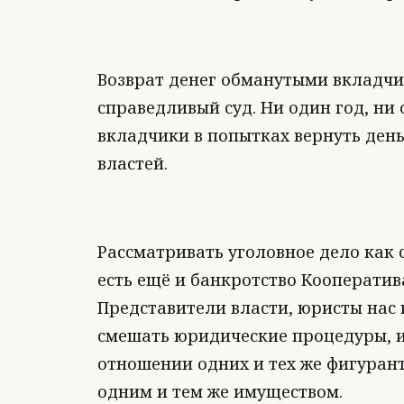
Возврат денег обманутыми вкладчи
справедливый суд. Ни один год, н
вкладчики в попытках вернуть день
властей.
Рассматривать уголовное дело как 
есть ещё и банкротство Кооператив
Представители власти, юристы нас 
смешать юридические процедуры, и
отношении одних и тех же фигурант
одним и тем же имуществом.