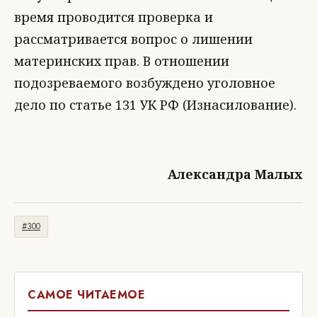
время проводится проверка и
рассматривается вопрос о лишении
материнских прав. В отношении
подозреваемого возбуждено уголовное
дело по статье 131 УК РФ (Изнасилование).
Александра Малых
#300
САМОЕ ЧИТАЕМОЕ