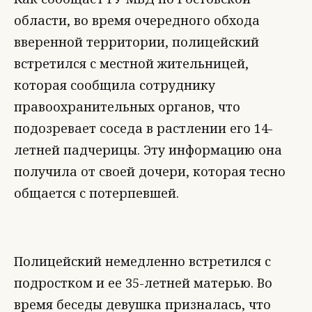
области, во время очередного обхода
вверенной территории, полицейский
встретился с местной жительницей,
которая сообщила сотруднику
правоохранительных органов, что
подозревает соседа в растлении его 14-
летней падчерицы. Эту информацию она
получила от своей дочери, которая тесно
общается с потерпевшей.
Полицейский немедленно встретился с
подростком и ее 35-летней матерью. Во
время беседы девушка призналась, что