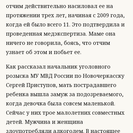
отчим действительно насиловал ее на
протяжении трех лет, начиная с 2009 года,
когда ей было всего 11. Это подтвердила и
проведенная медэкспертиза. Маме она
ничего не говорила, боясь, что отчим
узнает об этом и побьет ее.
Как рассказал начальник уголовного
розыска МУ МВД России по Новочеркасску
Сергей Приступов, мать пострадавшего
ребенка вышла замуж за подозреваемого,
когда девочка была совсем маленькой.
Сейчас у них трое малолетних совместных
детей. Мужчина и женщина
злоупотребляли алкоголем. В настоящее