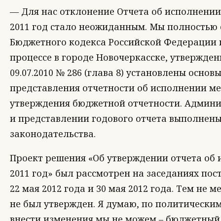
— Для нас отклонение Отчета об исполнении
2011 год стало неожиданным. Мы полностью с
Бюджетного кодекса Российской Федерации
процессе в городе Новочеркасске, утвержд
09.07.2010 № 286 (глава 8) установлены осно
представления отчетности об исполнении ме
утверждения бюджетной отчетности. Админи
и представлении годового отчета выполнены
законодательства.
Проект решения «Об утверждении отчета об 
2011 год» был рассмотрен на заседаниях по
22 мая 2012 года и 30 мая 2012 года. Тем не
не был утвержден. Я думаю, по политически
внести изменения мы не можем – бюджетный 