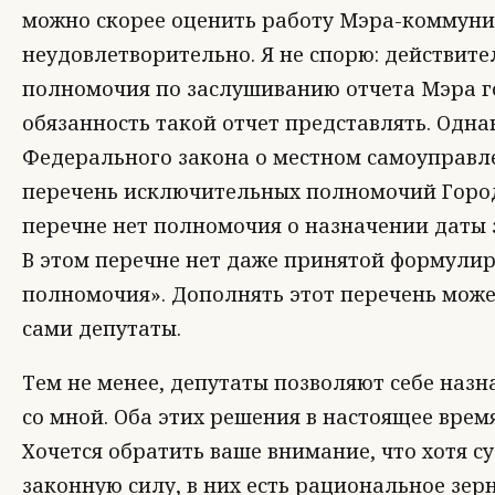
можно скорее оценить работу Мэра-коммуни
неудовлетворительно. Я не спорю: действите
полномочия по заслушиванию отчета Мэра г
обязанность такой отчет представлять. Однак
Федерального закона о местном самоуправл
перечень исключительных полномочий Городс
перечне нет полномочия о назначении даты 
В этом перечне нет даже принятой формули
полномочия». Дополнять этот перечень може
сами депутаты.
Тем не менее, депутаты позволяют себе назн
со мной. Оба этих решения в настоящее врем
Хочется обратить ваше внимание, что хотя с
законную силу, в них есть рациональное зерн