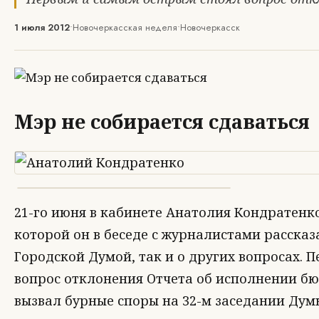
1 июля 2012
•
Новочеркасская неделя
•
Новочеркасск
Мэр не собирается сдаваться
21-го июня в кабинете Анатолия Кондратенк
которой он в беседе с журналистами рассказ
Городской Думой, так и о других вопросах. 
вопрос отклонения Отчета об исполнении бюд
вызвал бурные споры на 32-м заседании Дум