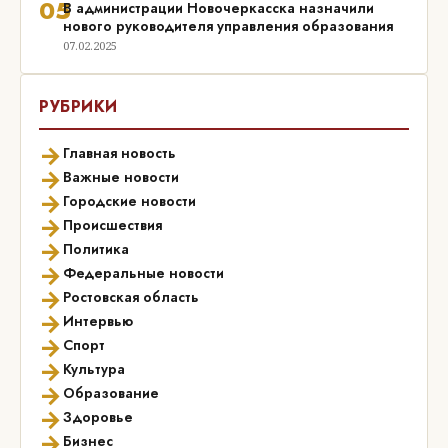
05
В администрации Новочеркасска назначили
нового руководителя управления образования
07.02.2025
РУБРИКИ
→
Главная новость
→
Важные новости
→
Городские новости
→
Происшествия
→
Политика
→
Федеральные новости
→
Ростовская область
→
Интервью
→
Спорт
→
Культура
→
Образование
→
Здоровье
→
Бизнес