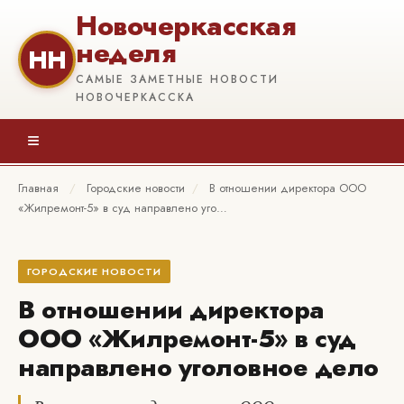
Новочеркасская
неделя
НН
САМЫЕ ЗАМЕТНЫЕ НОВОСТИ
НОВОЧЕРКАССКА
≡
Главная
/
Городские новости
/
В отношении директора ООО
«Жилремонт-5» в суд направлено уго…
ГОРОДСКИЕ НОВОСТИ
В отношении директора
ООО «Жилремонт-5» в суд
направлено уголовное дело