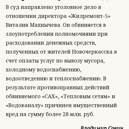
В суд направлено уголовное дело в
отношении директора «Жилремонт-5»
Виталия Махнычева. Он обвиняется в
злоупотреблении полномочиями при
расходовании денежных средств,
полученных от жителей Новочеркасска в
счет оплаты услуг по вывозу мусора,
холодному водоснабжению,
водоотведению и теплоснабжению. В
результате противоправных действий
обвиняемого «САХ», «Тепловым сетям» и
«Водоканалу» причинен имущественный
вред на сумму более 28 млн. руб.
Владимир Савин