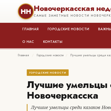
Новочеркасская нед
НН
САМЫЕ ЗАМЕТНЫЕ НОВОСТИ НОВОЧЕР
ГЛАВНАЯ
ГОРОДСКИЕ НОВОСТИ
ВАЖНЫ
О НАС
КОНТАКТЫ
Главная
/
Городские новости
/
Лучшие умельцы среди ка
ГОРОДСКИЕ НОВОСТИ
Лучшие умельцы 
Новочеркасска
Лучшие умельцы среди казаков Нов