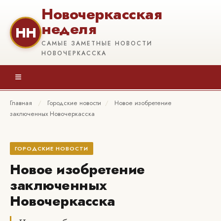
Новочеркасская
неделя
НН
САМЫЕ ЗАМЕТНЫЕ НОВОСТИ
НОВОЧЕРКАССКА
≡
Главная
/
Городские новости
/
Новое изобретение
заключенных Новочеркасска
ГОРОДСКИЕ НОВОСТИ
Новое изобретение
заключенных
Новочеркасска