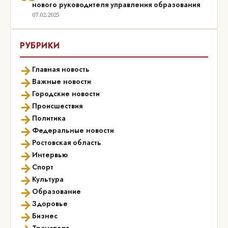
нового руководителя управления образования
07.02.2025
РУБРИКИ
→
Главная новость
→
Важные новости
→
Городские новости
→
Происшествия
→
Политика
→
Федеральные новости
→
Ростовская область
→
Интервью
→
Спорт
→
Культура
→
Образование
→
Здоровье
→
Бизнес