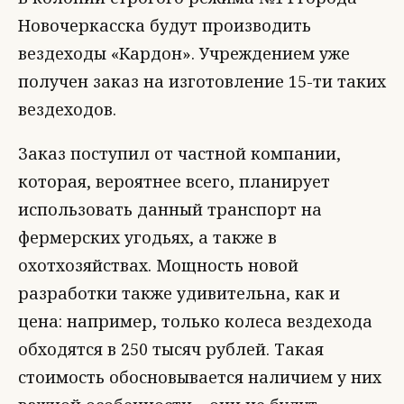
Новочеркасска будут производить
вездеходы «Кардон». Учреждением уже
получен заказ на изготовление 15-ти таких
вездеходов.
Заказ поступил от частной компании,
которая, вероятнее всего, планирует
использовать данный транспорт на
фермерских угодьях, а также в
охотхозяйствах. Мощность новой
разработки также удивительна, как и
цена: например, только колеса вездехода
обходятся в 250 тысяч рублей. Такая
стоимость обосновывается наличием у них