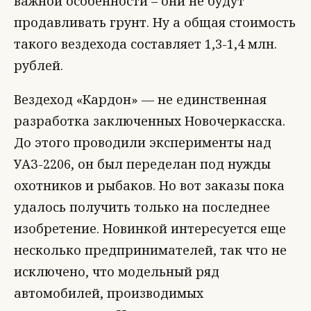
важной особенности – они не будут
продавливать грунт. Ну а общая стоимость
такого вездехода составляет 1,3-1,4 млн.
рублей.
Вездеход «Кардон» — не единственная
разработка заключенных Новочеркасска.
До этого проводили эксперименты над
УАЗ-2206, он был переделан под нужды
охотников и рыбаков. Но вот заказы пока
удалось получить только на последнее
изобретение. Новинкой интересуется еще
несколько предпринимателей, так что не
исключено, что модельный ряд
автомобилей, производимых