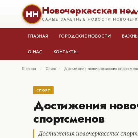
Новочеркасская нед
НН
САМЫЕ ЗАМЕТНЫЕ НОВОСТИ НОВОЧЕР
ГЛАВНАЯ
ГОРОДСКИЕ НОВОСТИ
ВАЖНЫ
О НАС
КОНТАКТЫ
Главная
/
Спорт
/
Достижения новочеркасских спортсмен
СПОРТ
Достижения ново
спортсменов
Достижения новочеркасских спорт