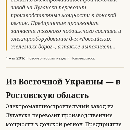
завод из Луганска перевозит
производственные мощности в донской
регион. Предприятие производит
запчасти тягового подвижного состава и
электрооборудование для «Российских
железных дорог», а также выполняет…
1 мая 2016
•
Новочеркасская неделя
•
Новочеркасск
Из Восточной Украины — в
Ростовскую область
Электромашиностроительный завод из
Луганска перевозит производственные
мощности в донской регион. Предприятие