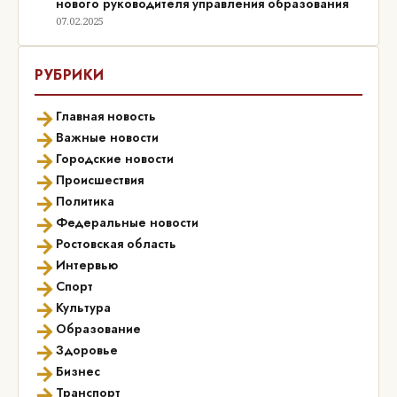
нового руководителя управления образования
07.02.2025
РУБРИКИ
→
Главная новость
→
Важные новости
→
Городские новости
→
Происшествия
→
Политика
→
Федеральные новости
→
Ростовская область
→
Интервью
→
Спорт
→
Культура
→
Образование
→
Здоровье
→
Бизнес
→
Транспорт