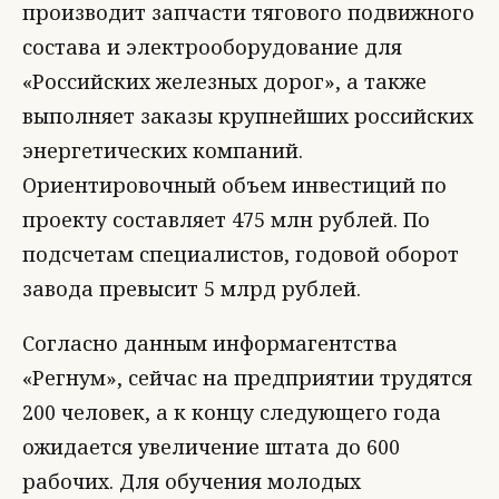
производит запчасти тягового подвижного
состава и электрооборудование для
«Российских железных дорог», а также
выполняет заказы крупнейших российских
энергетических компаний.
Ориентировочный объем инвестиций по
проекту составляет 475 млн рублей. По
подсчетам специалистов, годовой оборот
завода превысит 5 млрд рублей.
Согласно данным информагентства
«Регнум», сейчас на предприятии трудятся
200 человек, а к концу следующего года
ожидается увеличение штата до 600
рабочих. Для обучения молодых