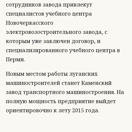
сотрудников завода привлекут
специалистов учебного центра
Новочеркасского
электровозостроительного завода, с
которым уже заключен договор, и
специализированного учебного центра в
Перми.
Новым местом работы луганских
машиностроителей станет Каменский
завод транспортного машиностроения. На
полную мощность предприятие выйдет
ориентировочно к лету 2015 года.