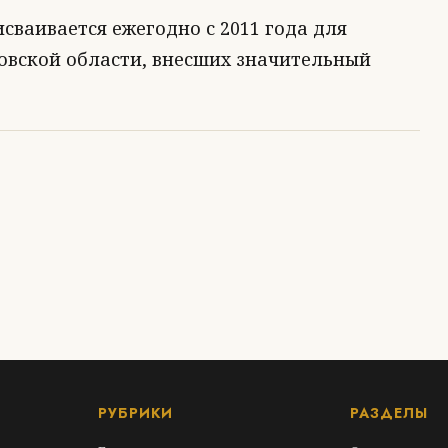
ваивается ежегодно с 2011 года для
вской области, внесших значительный
РУБРИКИ
РАЗДЕЛЫ