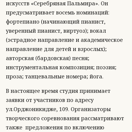
искусств «Серебряная Пальмира». Он
предусматривает восемь номинаций:
фортепиано (начинающий пианист,
уверенный пианист, виртуоз); вокал
(эстрадное направление и академическое
направление для детей и взрослых);
авторская (бардовская) песня;
инструментальная композиция; поэзия;
проза; танцевальные номера; йога.
В настоящее время студия принимает
заявки от участников по адресу
ул.Орджоникидже, 109. Организаторы
творческого соревнования рассматривают
также предложения по включению