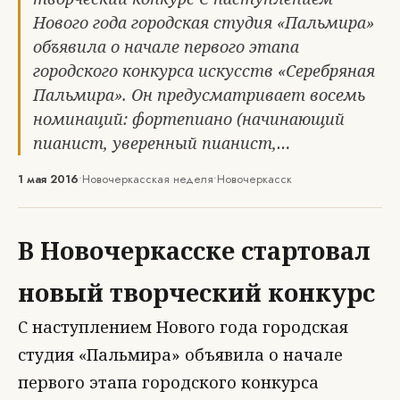
Нового года городская студия «Пальмира»
объявила о начале первого этапа
городского конкурса искусств «Серебряная
Пальмира». Он предусматривает восемь
номинаций: фортепиано (начинающий
пианист, уверенный пианист,…
1 мая 2016
•
Новочеркасская неделя
•
Новочеркасск
В Новочеркасске стартовал
новый творческий конкурс
С наступлением Нового года городская
студия «Пальмира» объявила о начале
первого этапа городского конкурса