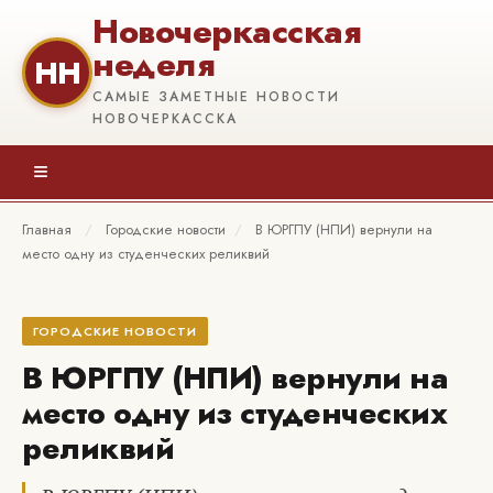
Новочеркасская
неделя
НН
САМЫЕ ЗАМЕТНЫЕ НОВОСТИ
НОВОЧЕРКАССКА
≡
Главная
/
Городские новости
/
В ЮРГПУ (НПИ) вернули на
место одну из студенческих реликвий
ГОРОДСКИЕ НОВОСТИ
В ЮРГПУ (НПИ) вернули на
место одну из студенческих
реликвий