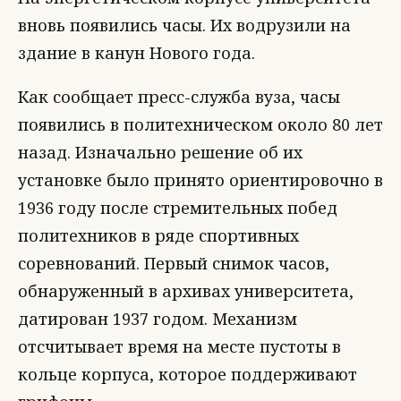
вновь появились часы. Их водрузили на
здание в канун Нового года.
Как сообщает пресс-служба вуза, часы
появились в политехническом около 80 лет
назад. Изначально решение об их
установке было принято ориентировочно в
1936 году после стремительных побед
политехников в ряде спортивных
соревнований. Первый снимок часов,
обнаруженный в архивах университета,
датирован 1937 годом. Механизм
отсчитывает время на месте пустоты в
кольце корпуса, которое поддерживают