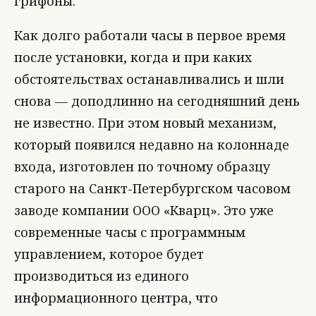
грифоны.
Как долго работали часы в первое время
после установки, когда и при каких
обстоятельствах останавливались и шли
снова — доподлинно на сегодняшний день
не известно. При этом новый механизм,
который появился недавно на колоннаде
входа, изготовлен по точному образцу
старого на Санкт-Петербургском часовом
заводе компании ООО «Кварц». Это уже
современные часы с программным
управлением, которое будет
производиться из единого
информационного центра, что