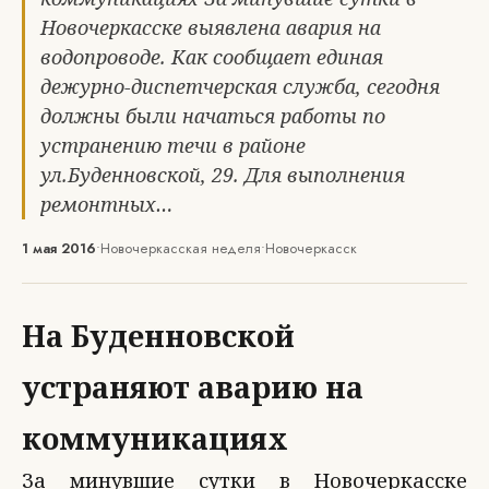
Новочеркасске выявлена авария на
водопроводе. Как сообщает единая
дежурно-диспетчерская служба, сегодня
должны были начаться работы по
устранению течи в районе
ул.Буденновской, 29. Для выполнения
ремонтных…
1 мая 2016
•
Новочеркасская неделя
•
Новочеркасск
На Буденновской
устраняют аварию на
коммуникациях
За минувшие сутки в Новочеркасске