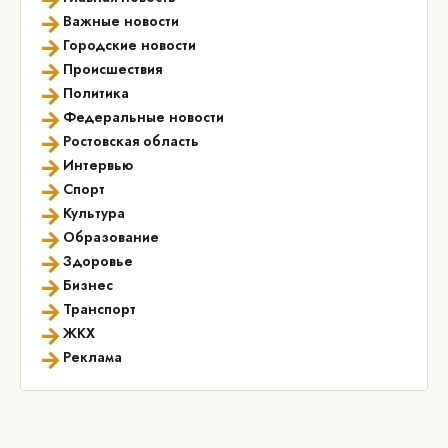
→
Важные новости
→
Городские новости
→
Происшествия
→
Политика
→
Федеральные новости
→
Ростовская область
→
Интервью
→
Спорт
→
Культура
→
Образование
→
Здоровье
→
Бизнес
→
Транспорт
→
ЖКХ
→
Реклама