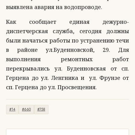
выявлена авария на водопроводе.
Как сообщает единая дежурно-
диспетчерская служба, сегодня должны
были начаться работы по устранению течи
в районе ул.Буденновской, 29. Для
выполнения ремонтных работ
перекрывались ул. Буденновская от сп.
Герцена до ул. Ленгника и ул. Фрунзе от
сп. Герцена до ул. Просвещения.
#14
#660
#758