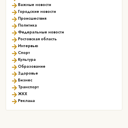
→
Важные новости
→
Городские новости
→
Происшествия
→
Политика
→
Федеральные новости
→
Ростовская область
→
Интервью
→
Спорт
→
Культура
→
Образование
→
Здоровье
→
Бизнес
→
Транспорт
→
ЖКХ
→
Реклама