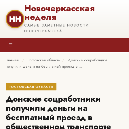
Новочеркасская
неделя
НН
САМЫЕ ЗАМЕТНЫЕ НОВОСТИ
НОВОЧЕРКАССКА
≡
Главная
/
Ростовская область
/
Донские соцработники
получили деньги на бесплатный проезд в …
РОСТОВСКАЯ ОБЛАСТЬ
Донские соцработники
получили деньги на
бесплатный проезд в
общественном транспорте