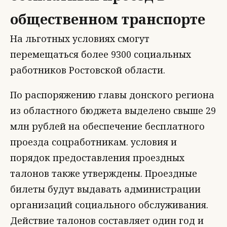
общественном транспорте
На льготных условиях смогут
перемещаться более 9300 социальных
работников Ростовской области.
По распоряжению главы донского региона
из областного бюджета выделено свыше 29
млн рублей на обеспечение бесплатного
проезда соцработникам. условия и
порядок предоставления проездных
талонов также утверждены. Проездные
билеты будут выдавать администрации
организаций социального обслуживания.
Действие талонов составляет один год и