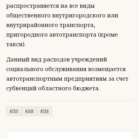
распространяется на все виды
общественного внутригородского или
внутрирайонного транспорта,
пригородного автотранспорта (кроме
такси).
Данный вид расходов учреждений
социального обслуживания возмещается
автотранспортным предприятиям за счет
субвенций областного бюджета.
#789
#308
#788