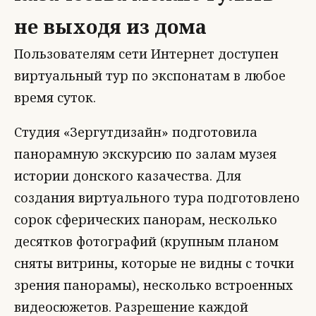
не выходя из дома
Пользователям сети Интернет доступен
виртуальный тур по экспонатам в любое
время суток.
Студия «Зергутдизайн» подготовила
панорамную экскурсию по залам музея
истории донского казачества. Для
создания виртуального тура подготовлено
сорок сферических панорам, несколько
десятков фотографий (крупным планом
сняты витрины, которые не видны с точки
зрения панорамы), несколько встроенных
видеосюжетов. Разрешение каждой