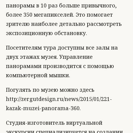
панорамы в 10 раз больше привычного,
более 350 мегапикселей. Это помогает
зрителю наиболее детально рассмотреть
экспозиционную обстановку.
Посетителям тура доступны все залы на
двух этажах музея. Управление
панорамами производится с помощью
компьютерной мышки.
Погулять по музею можно здесь
http://zergutdesign.ru/news/2015/01/221-
kazak-muzei-panorama-360.
Студия-изготовитель виртуальной
экскурсии специализируется на создании