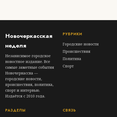
РУБРИКИ
Новочеркасская
неделя
Городские новости
Происшествия
Независимое городское
Политика
новостное издание. Все
Спорт
самые заметные события
Новочеркасска —
городские новости,
происшествия, политика,
спорт и интервью.
Издаётся с 2010 года.
РАЗДЕЛЫ
СВЯЗЬ