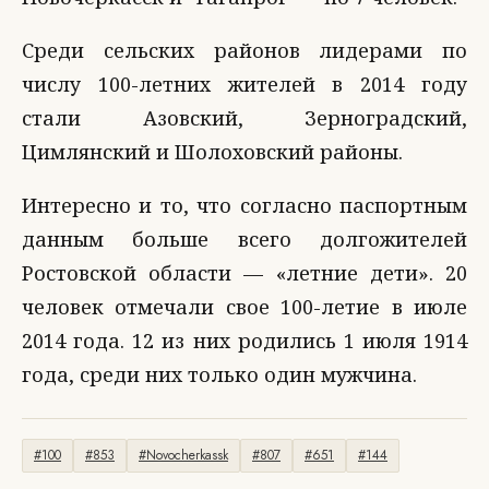
Среди сельских районов лидерами по
числу 100-летних жителей в 2014 году
стали Азовский, Зерноградский,
Цимлянский и Шолоховский районы.
Интересно и то, что согласно паспортным
данным больше всего долгожителей
Ростовской области — «летние дети». 20
человек отмечали свое 100-летие в июле
2014 года. 12 из них родились 1 июля 1914
года, среди них только один мужчина.
#100
#853
#Novocherkassk
#807
#651
#144