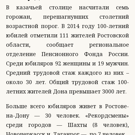
В казачьей столице насчитали семь
горожан, перешагнувших столетний
возрастной порог. В 2014 году 100-летний
юбилей отметили 111 жителей Ростовской
области, сообщает региональное
отделение Пенсионного Фонда России.
Среди юбиляров 92 женщины и 19 мужчин.
Средний трудовой стаж каждого из них –
около 30 лет. Общий трудовой стаж 100-
летних жителей Дона превышает 3000 лет.
Больше всего юбиляров живет в Ростове-
на-Дону — 30 человек. «Рекордсмены»
среди городов — Шахты (8 человек),
Новочеркасск и Таганрог — по 7 человек.