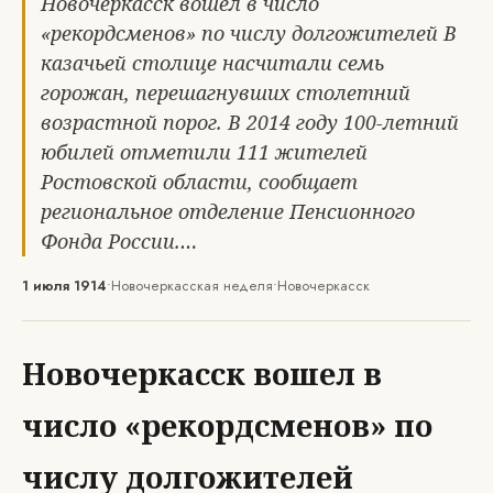
Новочеркасск вошел в число
«рекордсменов» по числу долгожителей В
казачьей столице насчитали семь
горожан, перешагнувших столетний
возрастной порог. В 2014 году 100-летний
юбилей отметили 111 жителей
Ростовской области, сообщает
региональное отделение Пенсионного
Фонда России.…
1 июля 1914
•
Новочеркасская неделя
•
Новочеркасск
Новочеркасск вошел в
число «рекордсменов» по
числу долгожителей