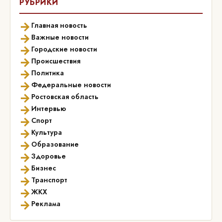
РУБРИКИ
→
Главная новость
→
Важные новости
→
Городские новости
→
Происшествия
→
Политика
→
Федеральные новости
→
Ростовская область
→
Интервью
→
Спорт
→
Культура
→
Образование
→
Здоровье
→
Бизнес
→
Транспорт
→
ЖКХ
→
Реклама