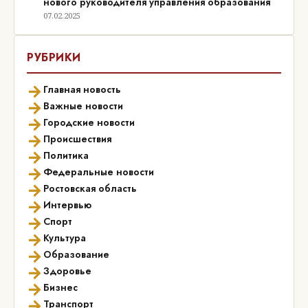
нового руководителя управления образования
07.02.2025
РУБРИКИ
→
Главная новость
→
Важные новости
→
Городские новости
→
Происшествия
→
Политика
→
Федеральные новости
→
Ростовская область
→
Интервью
→
Спорт
→
Культура
→
Образование
→
Здоровье
→
Бизнес
→
Транспорт