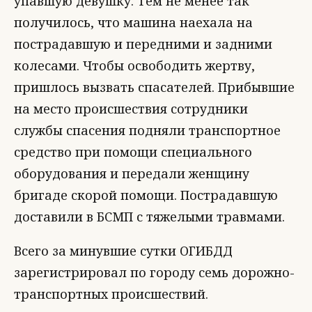
упавшую девушку. Тем не менее так
получилось, что машина наехала на
пострадавшую и передними и задними
колесами. Чтобы освободить жертву,
пришлось вызвать спасателей. Прибывшие
на место происшествия сотрудники
службы спасения подняли транспортное
средство при помощи специального
оборудования и передали женщину
бригаде скорой помощи. Пострадавшую
доставили в БСМП с тяжелыми травмами.
Всего за минувшие сутки ОГИБДД
зарегистрировал по городу семь дорожно-
транспортных происшествий.