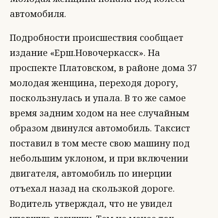
автомобиля.
Подробности происшествия сообщает
издание «Ерш.Новочеркасск». На
проспекте Платовском, в районе дома 37
молодая женщина, переходя дорогу,
поскользнулась и упала. В то же самое
время задним ходом на нее случайным
образом двинулся автомобиль. Таксист
поставил в том месте свою машину под
небольшим уклоном, и при включении
двигателя, автомобиль по инерции
отъехал назад на скользкой дороге.
Водитель утверждал, что не увидел