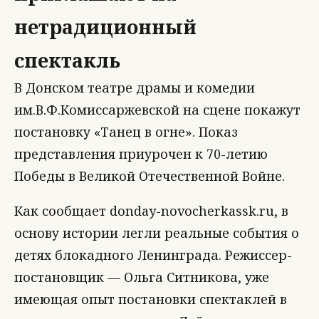
нетрадиционный
спектакль
В Донском театре драмы и комедии
им.В.Ф.Комиссаржевской на сцене покажут
постановку «Танец в огне». Показ
представления приурочен к 70-летию
Победы в Великой Отечественной Войне.
Как сообщает donday-novocherkassk.ru, в
основу истории легли реальные события о
детях блокадного Ленинграда. Режиссер-
постановщик — Ольга Ситникова, уже
имеющая опыт постановки спектаклей в