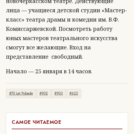
новочеркасском театре. Действующие
лица — учащиеся детской студии «Мастер-
класс» театра драмы и комедии им. В.Ф.
Комиссаржевской. Посмотреть работу
юных мастеров театрального искусства
смогут все желающие. Вход на
представление свободный.
Начало — 25 января в 14 часов.
#70 Let Pobede
#902
#903
#622
САМОЕ ЧИТАЕМОЕ