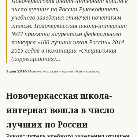
Новочеркасская школа-интернат вошла в
число лучших по России Руководитель
учебного заведения отмечен почетным
знаком. Новочеркасская школа-интернат
№33 признана лауреатом федерального
конкурса «100 лучших школ России» 2014-
2015 годов в номинации «Специальная
(коррекционная)…
1 мая 2016
•
Новочеркасская неделя
•
Новочеркасск
Новочеркасская школа-
интернат вошла в число
лучших по России
Руководитель учебного заведения отмечен