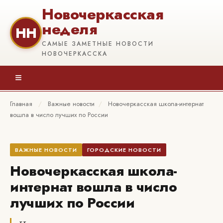
Новочеркасская
неделя
НН
САМЫЕ ЗАМЕТНЫЕ НОВОСТИ
НОВОЧЕРКАССКА
≡
Главная
/
Важные новости
/
Новочеркасская школа-интернат
вошла в число лучших по России
ВАЖНЫЕ НОВОСТИ
ГОРОДСКИЕ НОВОСТИ
Новочеркасская школа-
интернат вошла в число
лучших по России