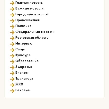
→
Главная новость
→
Важные новости
→
Городские новости
→
Происшествия
→
Политика
→
Федеральные новости
→
Ростовская область
→
Интервью
→
Спорт
→
Культура
→
Образование
→
Здоровье
→
Бизнес
→
Транспорт
→
ЖКХ
→
Реклама