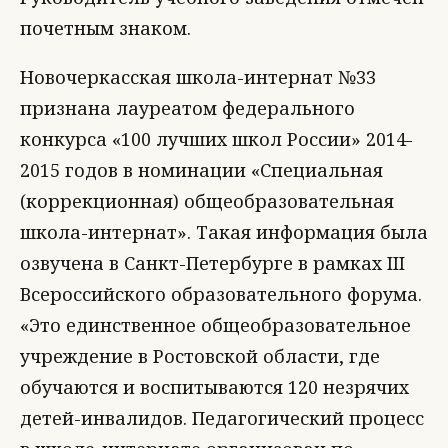
почетным знаком.
Новочеркасская школа-интернат №33
признана лауреатом федерального
конкурса «100 лучших школ России» 2014-
2015 годов в номинации «Специальная
(коррекционная) общеобразовательная
школа-интернат». Такая информация была
озвучена в Санкт-Петербурге в рамках III
Всероссийского образовательного форума.
«Это единственное общеобразовательное
учреждение в Ростовской области, где
обучаются и воспитываются 120 незрячих
детей-инвалидов. Педагогический процесс