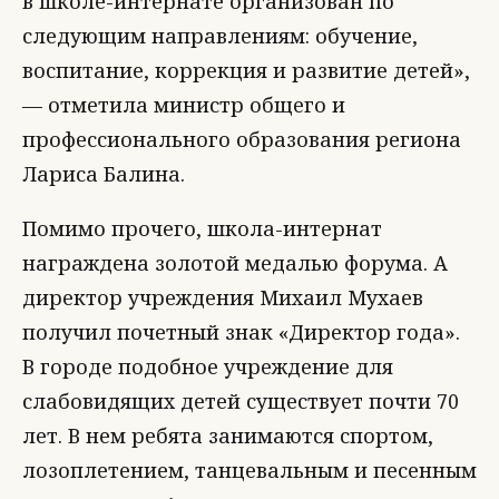
в школе-интернате организован по
следующим направлениям: обучение,
воспитание, коррекция и развитие детей»,
— отметила министр общего и
профессионального образования региона
Лариса Балина.
Помимо прочего, школа-интернат
награждена золотой медалью форума. А
директор учреждения Михаил Мухаев
получил почетный знак «Директор года».
В городе подобное учреждение для
слабовидящих детей существует почти 70
лет. В нем ребята занимаются спортом,
лозоплетением, танцевальным и песенным