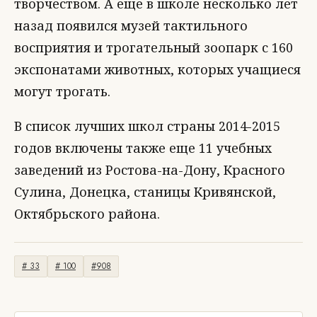
творчеством. А еще в школе несколько лет
назад появился музей тактильного
восприятия и трогательный зоопарк с 160
экспонатами животных, которых учащиеся
могут трогать.
В список лучших школ страны 2014-2015
годов включены также еще 11 учебных
заведений из Ростова-на-Дону, Красного
Сулина, Донецка, станицы Кривянской,
Октябрьского района.
# 33
# 100
#908