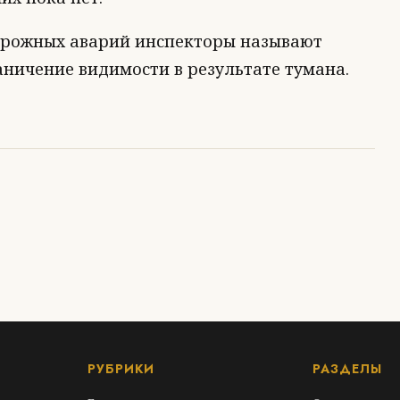
орожных аварий инспекторы называют
ничение видимости в результате тумана.
РУБРИКИ
РАЗДЕЛЫ