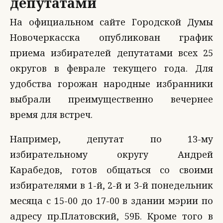
депутатами
На официальном сайте Городской Думы
Новочеркасска опубликован график
приема избирателей депутатами всех 25
округов в феврале текущего года. Для
удобства горожан народные избранники
выбрали преимущественно вечернее
время для встреч.
Например, депутат по 13-му
избирательному округу Андрей
Карабедов, готов общаться со своими
избирателями в 1-й, 2-й и 3-й понедельник
месяца с 15-00 до 17-00 в здании мэрии по
адресу пр.Платовский, 59Б. Кроме того в