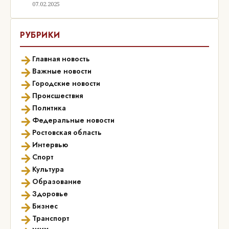
07.02.2025
РУБРИКИ
→
Главная новость
→
Важные новости
→
Городские новости
→
Происшествия
→
Политика
→
Федеральные новости
→
Ростовская область
→
Интервью
→
Спорт
→
Культура
→
Образование
→
Здоровье
→
Бизнес
→
Транспорт