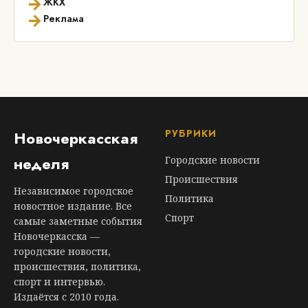
→
ЖКХ
→
Реклама
РУБРИКИ
Новочеркасская
неделя
Городские новости
Происшествия
Независимое городское
Политика
новостное издание. Все
Спорт
самые заметные события
Новочеркасска —
городские новости,
происшествия, политика,
спорт и интервью.
Издаётся с 2010 года.