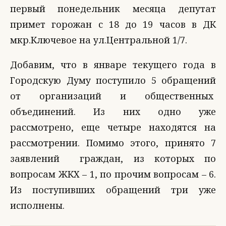
первый понедельник месяца депутат
примет горожан с 18 до 19 часов в ДК
мкр.Ключевое на ул.Центральной 1/7.
Добавим, что в январе текущего года в
Городскую Думу поступило 5 обращений
от организаций и общественных
объединений. Из них одно уже
рассмотрено, еще четыре находятся на
рассмотрении. Помимо этого, принято 7
заявлений граждан, из которых по
вопросам ЖКХ – 1, по прочим вопросам – 6.
Из поступивших обращений три уже
исполнены.