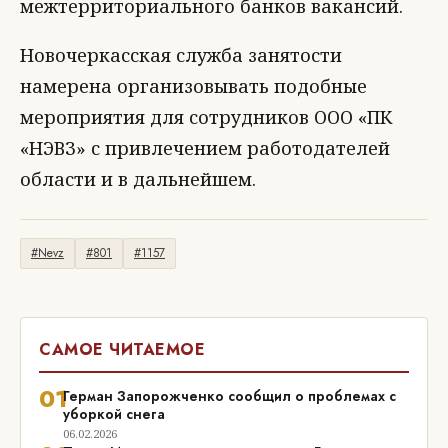
межтерриториального банков вакансий.
Новочеркасская служба занятости
намерена организовывать подобные
мероприятия для сотрудников ООО «ПК
«НЭВЗ» с привлечением работодателей
области и в дальнейшем.
#Nevz
#801
#1157
САМОЕ ЧИТАЕМОЕ
01
Герман Запорожченко сообщил о проблемах с
уборкой снега
06.02.2026