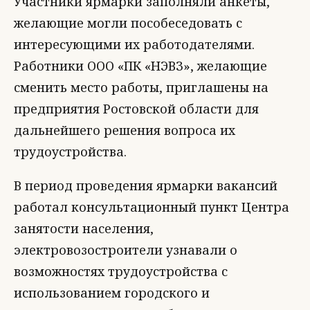
Участники ярмарки заполняли анкеты,
желающие могли пособеседовать с
интересующими их работодателями.
Работники ООО «ПК «НЭВЗ», желающие
сменить место работы, приглашены на
предприятия Ростовской области для
дальнейшего решения вопроса их
трудоустройства.
В период проведения ярмарки вакансий
работал консультационный пункт Центра
занятости населения,
электровозостроители узнавали о
возможностях трудоустройства с
использованием городского и