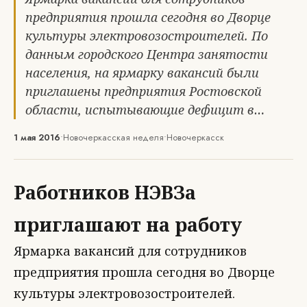
предприятия прошла сегодня во Дворце
культуры электровозостроителей. По
данным городского Центра занятости
населения, на ярмарку вакансий были
приглашены предприятия Ростовской
области, испытывающие дефицит в…
1 мая 2016
•
Новочеркасская неделя
•
Новочеркасск
Работников НЭВЗа
приглашают на работу
Ярмарка вакансий для сотрудников
предприятия прошла сегодня во Дворце
культуры электровозостроителей.