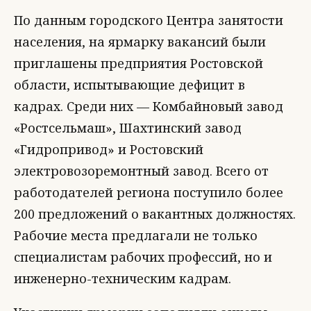
По данным городского Центра занятости
населения, на ярмарку вакансий были
приглашены предприятия Ростовской
области, испытывающие дефицит в
кадрах. Среди них — Комбайновый завод
«Ростсельмаш», Шахтинский завод
«Гидропривод» и Ростовский
электровозоремонтный завод. Всего от
работодателей региона поступило более
200 предложений о вакантных должностях.
Рабочие места предлагали не только
специалистам рабочих профессий, но и
инженерно-техническим кадрам.