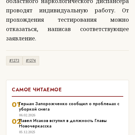
областного наркологического диспансера
проводят индивидуальную работу. От
прохождения тестирования можно
отказаться, написав соответствующее
заявление.
#1273
#1274
САМОЕ ЧИТАЕМОЕ
01
Герман Запорожченко сообщил о проблемах с
уборкой снега
06.02.2026
02
Павел Исаков вступил в должность Главы
Новочеркасска
05.12.2025