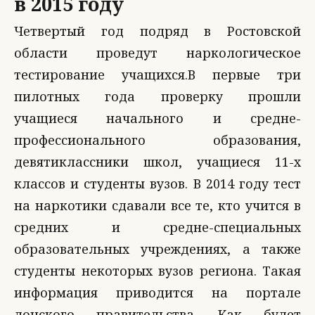
в 2015 году
Четвертый год подряд в Ростовской
области проведут наркологическое
тестирование учащихся.В первые три
пилотных года проверку прошли
учащиеся начального и средне-
профессионального образования,
девятиклассники школ, учащиеся 11-х
классов и студенты вузов. В 2014 году тест
на наркотики сдавали все те, кто учится в
средних и средне-специальных
образовательных учреждениях, а также
студенты некоторых вузов региона. Такая
информация приводится на портале
донского правительства. Как будет