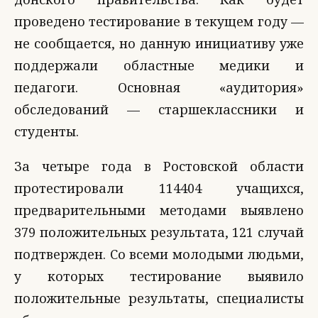
проведено тестирование в текущем году —
не сообщается, но данную инициативу уже
поддержали областные медики и
педагоги. Основная «аудитория»
обследований — старшеклассники и
студенты.
За четыре года в Ростовской области
протестировали 114404 учащихся,
предварительными методами выявлено
379 положительных результата, 121 случай
подтвержден. Со всеми молодыми людьми,
у которых тестирование выявило
положительные результаты, специалисты