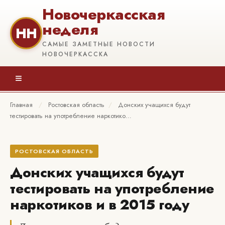
Новочеркасская
неделя
НН
САМЫЕ ЗАМЕТНЫЕ НОВОСТИ
НОВОЧЕРКАССКА
≡
Главная
/
Ростовская область
/
Донских учащихся будут
тестировать на употребление наркотико…
РОСТОВСКАЯ ОБЛАСТЬ
Донских учащихся будут
тестировать на употребление
наркотиков и в 2015 году