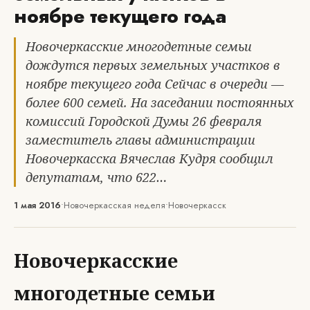
ноябре текущего года
Новочеркасские многодетные семьи
дождутся первых земельных участков в
ноябре текущего года Сейчас в очереди —
более 600 семей. На заседании постоянных
комиссий Городской Думы 26 февраля
заместитель главы администрации
Новочеркасска Вячеслав Кудря сообщил
депутатам, что 622…
1 мая 2016
•
Новочеркасская неделя
•
Новочеркасск
Новочеркасские
многодетные семьи