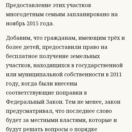
Предоставление этих участков
многодетным семьям запланировано на
ноябрь 2015 года.
Добавим, что гражданам, имеющим трёх и
более детей, предоставили право на
бесплатное получение земельных
участков, находящихся в государственной
или муниципальной собственности в 2011
году, когда были внесены
соответствующие поправки в
Федеральный Закон. Тем не менее, закон
предусматривал, что последнее слово
будет за местными властями, которые и
будут решать вопросы о порядке