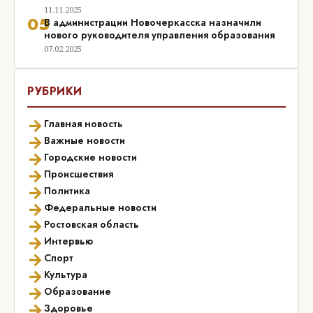
11.11.2025
05
В администрации Новочеркасска назначили
нового руководителя управления образования
07.02.2025
РУБРИКИ
→
Главная новость
→
Важные новости
→
Городские новости
→
Происшествия
→
Политика
→
Федеральные новости
→
Ростовская область
→
Интервью
→
Спорт
→
Культура
→
Образование
→
Здоровье