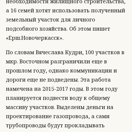
необходимости жилищного строительства,
а 16 семей хотят использовать полученный
земельный участок для личного
подсобного хозяйства. Об этом пишет
«Ерш.Новочеркасск».
По словам Вячеслава Кудри, 100 участков в
мкр. Восточном разграничили еще в
прошлом году, однако коммуникации и
дороги еще не подведены. Эта работа
намечена на 2015-2017 годы. В этом году
планируется подвести воду к общему
массиву участков. Выделены деньги на
проектирование газопровода, а сами
трубопроводы будут прокладывать