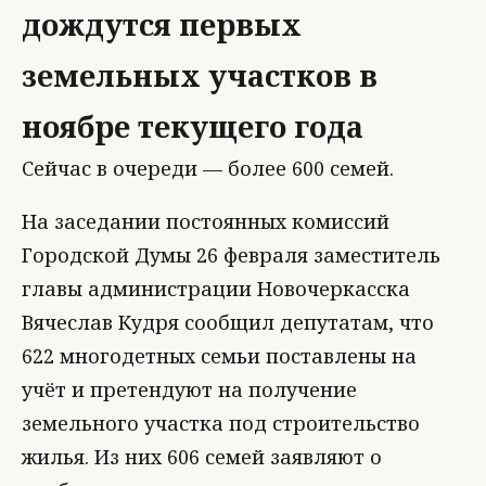
дождутся первых
земельных участков в
ноябре текущего года
Сейчас в очереди — более 600 семей.
На заседании постоянных комиссий
Городской Думы 26 февраля заместитель
главы администрации Новочеркасска
Вячеслав Кудря сообщил депутатам, что
622 многодетных семьи поставлены на
учёт и претендуют на получение
земельного участка под строительство
жилья. Из них 606 семей заявляют о