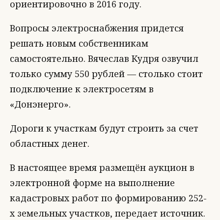
ориентировочно в 2016 году.
Вопросы электроснабжения придется
решать новым собственникам
самостоятельно. Вячеслав Кудря озвучил
только сумму 550 рублей — столько стоит
подключение к электросетям в
«Донэнерго».
Дороги к участкам будут строить за счет
областных денег.
В настоящее время размещён аукцион в
электронной форме на выполнение
кадастровых работ по формированию 252-
х земельных участков, передает источник.