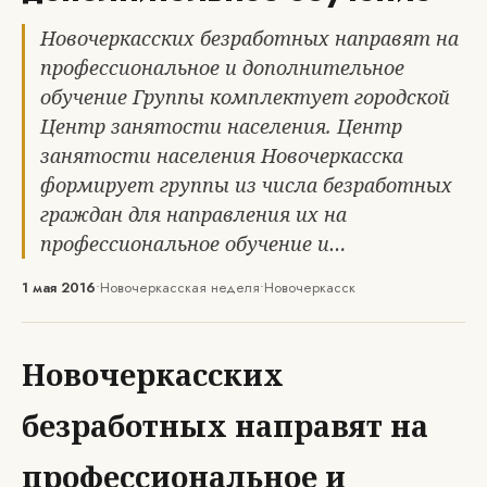
Новочеркасских безработных направят на
профессиональное и дополнительное
обучение Группы комплектует городской
Центр занятости населения. Центр
занятости населения Новочеркасска
формирует группы из числа безработных
граждан для направления их на
профессиональное обучение и…
1 мая 2016
•
Новочеркасская неделя
•
Новочеркасск
Новочеркасских
безработных направят на
профессиональное и