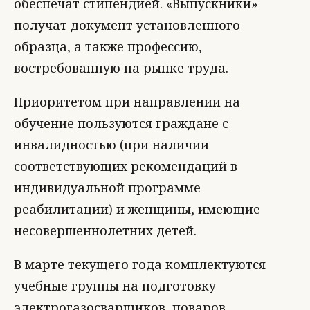
обеспечат стипендией. «Выпускники»
получат документ установленного
образца, а также профессию,
востребованную на рынке труда.
Приоритетом при направлении на
обучение пользуются граждане с
инвалидностью (при наличии
соответствующих рекомендаций в
индивидуальной программе
реабилитации) и женщины, имеющие
несовершеннолетних детей.
В марте текущего года комплектуются
учебные группы на подготовку
электрогазосварщиков, поваров,