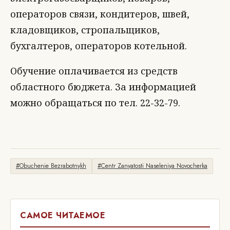
операторов связи, кондитеров, швей,
кладовщиков, стропальщиков,
бухгалтеров, операторов котельной.
Обучение оплачивается из средств
областного бюджета. За информацией
можно обращаться по тел. 22-32-79.
#Obuchenie Bezrabotnykh
#Centr Zanyatosti Naseleniya Novocherka
САМОЕ ЧИТАЕМОЕ