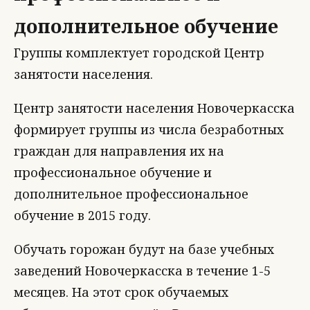
дополнительное обучение
Группы комплектует городской Центр
занятости населения.
Центр занятости населения Новочеркасска
формирует группы из числа безработных
граждан для направления их на
профессиональное обучение и
дополнительное профессиональное
обучение в 2015 году.
Обучать горожан будут на базе учебных
заведений Новочеркасска в течение 1-5
месяцев. На этот срок обучаемых