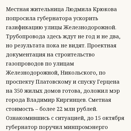
Местная жительница Людмила Крюкова
попросила губернатора ускорить
газификацию улицы Железнодорожной.
Трубопровода здесь ждут не год и не два,
но результата пока не видят. Проектная
документация на строительство
газопроводов по улицам
Железнодорожной, Никольского, по
проспекту Платовскому и спуску Герцена
на 350 жилых домов готова, доложил мэр
города Владимир Киргинцев. Сметная
стоимость – более 22 млн рублей.
Ознакомившись с ситуацией, до 15 октября
губернатор поручил минпромэнерго