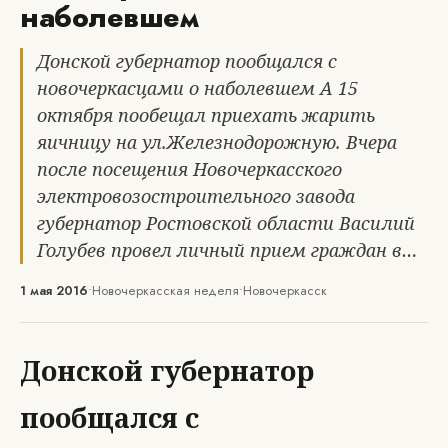
наболевшем
Донской губернатор пообщался с
новочеркасцами о наболевшем А 15
октября пообещал приехать жарить
яичницу на ул.Железнодорожную. Вчера
после посещения Новочеркасского
электровозостроительного завода
губернатор Ростовской области Василий
Голубев провел личный прием граждан в…
1 мая 2016
•
Новочеркасская неделя
•
Новочеркасск
Донской губернатор
пообщался с