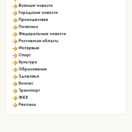
→
Важные новости
→
Городские новости
→
Происшествия
→
Политика
→
Федеральные новости
→
Ростовская область
→
Интервью
→
Спорт
→
Культура
→
Образование
→
Здоровье
→
Бизнес
→
Транспорт
→
ЖКХ
→
Реклама