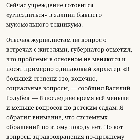
Сейчас учреждение готовится
«угнездиться» в здании бывшего
мукомольного техникума.
Отвечая журналистам на вопрос о
встречах с жителями, губернатор отметил,
что проблемы в основном не меняются и
носят примерно одинаковый характер. «В
большей степени это, конечно,
социальные вопросы, — сообщил Василий
Голубев. — В последнее время всё меньше
и меньше вопросов по детским садам. Я
обратил внимание, что системных
обращений по этому поводу нет. Но вот
вопросы здравоохранения по-прежнему