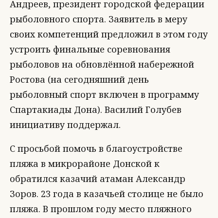
Андреев, президент городской федерации
рыболовного спорта. Заявитель в меру
своих компетенций предложил в этом году
устроить финальные соревнования
рыболовов на обновлённой набережной
Ростова (на сегодняшний день
рыболовный спорт включен в программу
Спартакиады Дона). Василий Голубев
инициативу поддержал.
С просьбой помочь в благоустройстве
пляжа в микрорайоне Донской к
обратился казачий атаман Александр
Зоров. 23 года в казачьей столице не было
пляжа. В прошлом году место пляжного