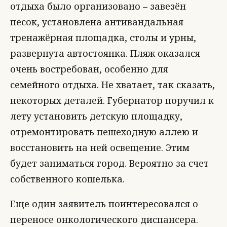
отдыха было организовано – завезён
песок, установлена антивандальная
тренажёрная площадка, столы и урны,
развернута автостоянка. Пляж оказался
очень востребован, особенно для
семейного отдыха. Не хватает, так сказать,
некоторых деталей. Губернатор поручил к
лету установить детскую площадку,
отремонтировать пешеходную аллею и
восстановить на ней освещение. Этим
будет заниматься город. Вероятно за счет
собственного кошелька.
Еще один заявитель поинтересовался о
переносе онкологического диспансера.