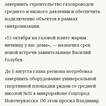
завершить строительство газопроводов
среднего и низкого давления и обеспечить
подключение объектов в рамках
синхронизации.
«15 октября на газовой плите жарим
яичницу у вас дома», — назначил срок
новой встречи заявительнице Василий
Голубев.
До 1 августа глава региона потребовал
завершить оборудование универсальной
спортивной площадки рядом со средней
школой №31 в микрорайоне Соцгород
Новочеркасска. Об этом просил Владимир