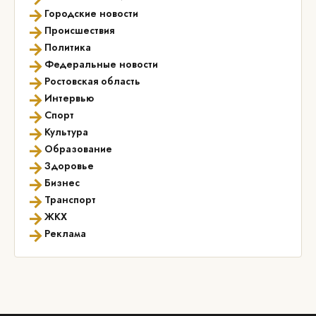
→
Городские новости
→
Происшествия
→
Политика
→
Федеральные новости
→
Ростовская область
→
Интервью
→
Спорт
→
Культура
→
Образование
→
Здоровье
→
Бизнес
→
Транспорт
→
ЖКХ
→
Реклама