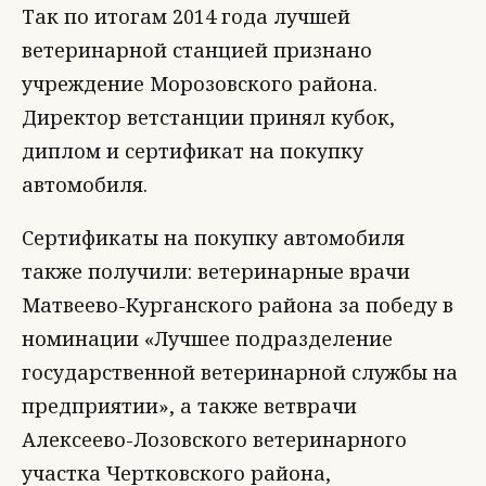
Так по итогам 2014 года лучшей
ветеринарной станцией признано
учреждение Морозовского района.
Директор ветстанции принял кубок,
диплом и сертификат на покупку
автомобиля.
Сертификаты на покупку автомобиля
также получили: ветеринарные врачи
Матвеево-Курганского района за победу в
номинации «Лучшее подразделение
государственной ветеринарной службы на
предприятии», а также ветврачи
Алексеево-Лозовского ветеринарного
участка Чертковского района,