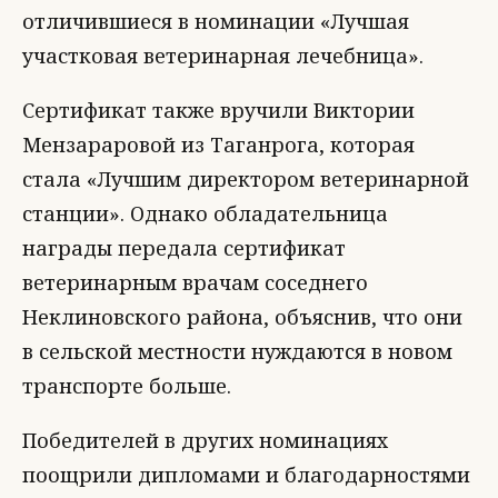
отличившиеся в номинации «Лучшая
участковая ветеринарная лечебница».
Сертификат также вручили Виктории
Мензараровой из Таганрога, которая
стала «Лучшим директором ветеринарной
станции». Однако обладательница
награды передала сертификат
ветеринарным врачам соседнего
Неклиновского района, объяснив, что они
в сельской местности нуждаются в новом
транспорте больше.
Победителей в других номинациях
поощрили дипломами и благодарностями