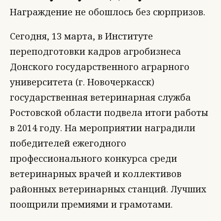
Награждение не обошлось без сюрпризов.
Сегодня, 13 марта, в Институте
переподготовки кадров агробизнеса
Донского государственного аграрного
университета (г. Новочеркасск)
государственная ветеринарная служба
Ростовской области подвела итоги работы
в 2014 году. На мероприятии наградили
победителей ежегодного
профессионального конкурса среди
ветеринарных врачей и коллективов
районных ветеринарных станций. Лучших
поощрили премиями и грамотами.