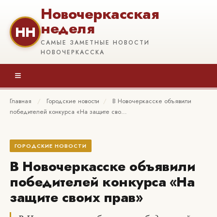
Новочеркасская
неделя
НН
САМЫЕ ЗАМЕТНЫЕ НОВОСТИ
НОВОЧЕРКАССКА
≡
Главная
/
Городские новости
/
В Новочеркасске объявили
победителей конкурса «На защите сво…
ГОРОДСКИЕ НОВОСТИ
В Новочеркасске объявили
победителей конкурса «На
защите своих прав»