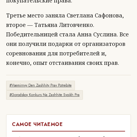
покупательские права.
Третье место заняла Светлана Сафонова,
второе — Татьяна Литовченко.
Победительницей стала Анна Суслина. Все
они получили подарки от организаторов
соревнования для потребителей и,
конечно, опыт отстаивания своих прав.
#Vsemirnyy Den Zashhity Prav Potrebite
#Gorodskoy Konkurs Na Zashhite Svoikh Pra
САМОЕ ЧИТАЕМОЕ