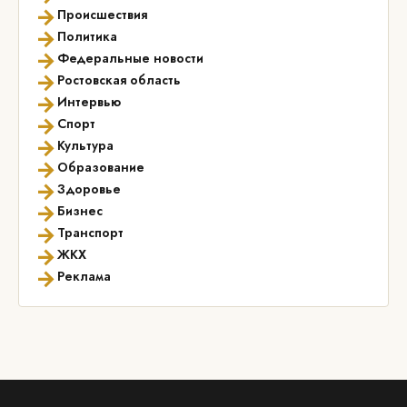
→
Происшествия
→
Политика
→
Федеральные новости
→
Ростовская область
→
Интервью
→
Спорт
→
Культура
→
Образование
→
Здоровье
→
Бизнес
→
Транспорт
→
ЖКХ
→
Реклама