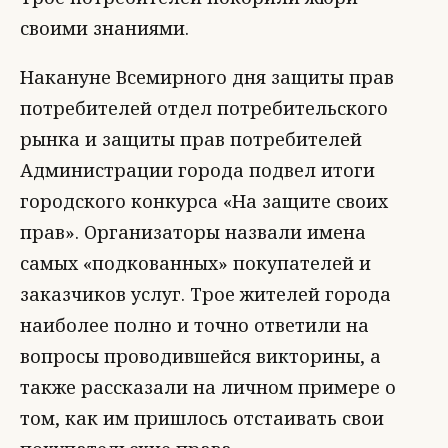
своими знаниями.
Накануне Всемирного дня защиты прав
потребителей отдел потребительского
рынка и защиты прав потребителей
Администрации города подвел итоги
городского конкурса «На защите своих
прав». Организаторы назвали имена
самых «подкованных» покупателей и
заказчиков услуг. Трое жителей города
наиболее полно и точно ответили на
вопросы проводившейся викторины, а
также рассказали на личном примере о
том, как им пришлось отстаивать свои