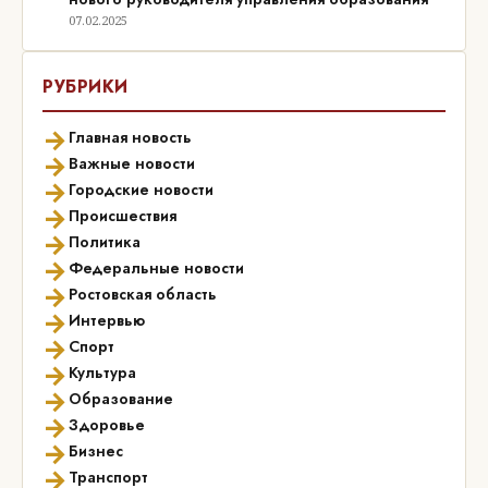
07.02.2025
РУБРИКИ
→
Главная новость
→
Важные новости
→
Городские новости
→
Происшествия
→
Политика
→
Федеральные новости
→
Ростовская область
→
Интервью
→
Спорт
→
Культура
→
Образование
→
Здоровье
→
Бизнес
→
Транспорт