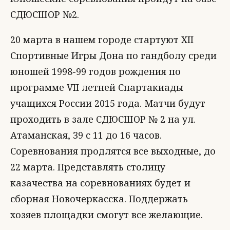
СДЮСШОР №2.
20 марта в нашем городе стартуют XII
Спортивные Игры Дона по гандболу среди
юношей 1998-99 годов рождения по
программе VII летней Спартакиады
учащихся России 2015 года. Матчи будут
проходить в зале СДЮСШОР № 2 на ул.
Атаманская, 39 с 11 до 16 часов.
Соревнования продлятся все выходные, до
22 марта. Представлять столицу
казачества на соревнованиях будет и
сборная Новочеркасска. Поддержать
хозяев площадки смогут все желающие.