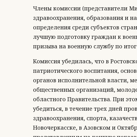
Члены комиссии (представители Ми
здравоохранения, образования и на
определения среди субъектов стран
лучшую подготовку граждан к воен
призыва на военную службу по итог
Комиссия убедилась, что в Ростовс
патриотического воспитания, основ
органов исполнительной власти, м
общественных организаций, молоде
областного Правительства. При это
убедиться, в течение трех дней про
здравоохранения, спорта, казачест
Новочеркасске, в Азовском и Октябр