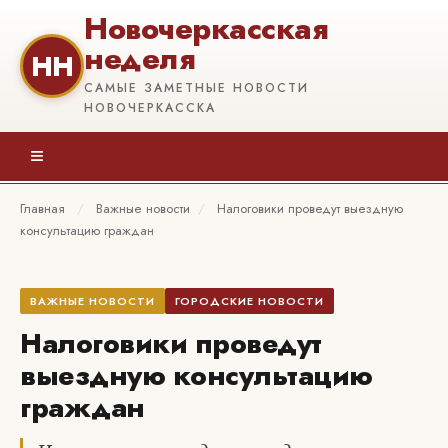
Новочеркасская
неделя
НН
САМЫЕ ЗАМЕТНЫЕ НОВОСТИ
НОВОЧЕРКАССКА
≡
Главная
/
Важные новости
/
Налоговики проведут выездную
консультацию граждан
ВАЖНЫЕ НОВОСТИ
ГОРОДСКИЕ НОВОСТИ
Налоговики проведут
выездную консультацию
граждан