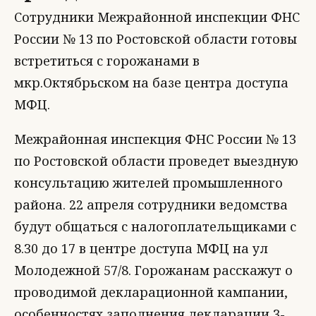
Сотрудники Межрайонной инспекции ФНС
России № 13 по Ростовской области готовы
встретиться с горожанами в
мкр.Октябрьском на базе центра доступа
МФЦ.
Межрайонная инспекция ФНС России № 13
по Ростовской области проведет выездную
консультацию жителей промышленного
района. 22 апреля сотрудники ведомства
будут общаться с налогоплательщиками с
8.30 до 17 в центре доступа МФЦ на ул
Молодежной 57/8. Горожанам расскажут о
проводимой декларационной кампании,
особенностях заполнения декларации 3-