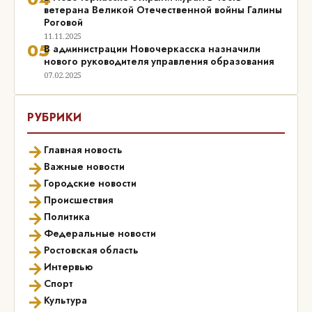
ветерана Великой Отечественной войны Галины
Роговой
11.11.2025
05
В администрации Новочеркасска назначили
нового руководителя управления образования
07.02.2025
РУБРИКИ
→
Главная новость
→
Важные новости
→
Городские новости
→
Происшествия
→
Политика
→
Федеральные новости
→
Ростовская область
→
Интервью
→
Спорт
→
Культура