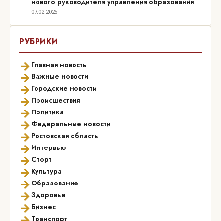
нового руководителя управления образования
07.02.2025
РУБРИКИ
→
Главная новость
→
Важные новости
→
Городские новости
→
Происшествия
→
Политика
→
Федеральные новости
→
Ростовская область
→
Интервью
→
Спорт
→
Культура
→
Образование
→
Здоровье
→
Бизнес
→
Транспорт