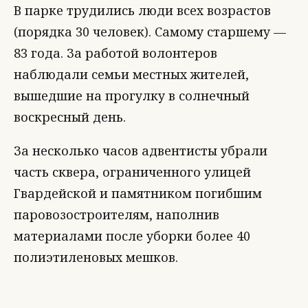
В парке трудились люди всех возрастов
(порядка 30 человек). Самому старшему —
83 года. За работой волонтеров
наблюдали семьи местных жителей,
вышедшие на прогулку в солнечный
воскресный день.
За несколько часов адвентисты убрали
часть сквера, ограниченного улицей
Гвардейской и памятником погибшим
паровозостроителям, наполнив
материалами после уборки более 40
полиэтиленовых мешков.