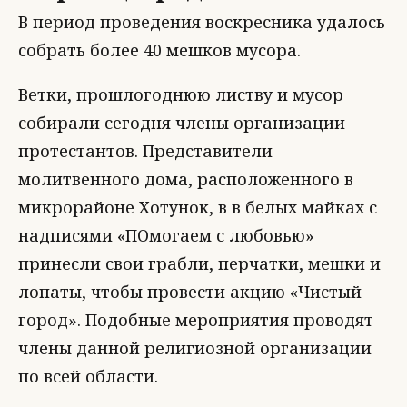
В период проведения воскресника удалось
собрать более 40 мешков мусора.
Ветки, прошлогоднюю листву и мусор
собирали сегодня члены организации
протестантов. Представители
молитвенного дома, расположенного в
микрорайоне Хотунок, в в белых майках с
надписями «ПОмогаем с любовью»
принесли свои грабли, перчатки, мешки и
лопаты, чтобы провести акцию «Чистый
город». Подобные мероприятия проводят
члены данной религиозной организации
по всей области.