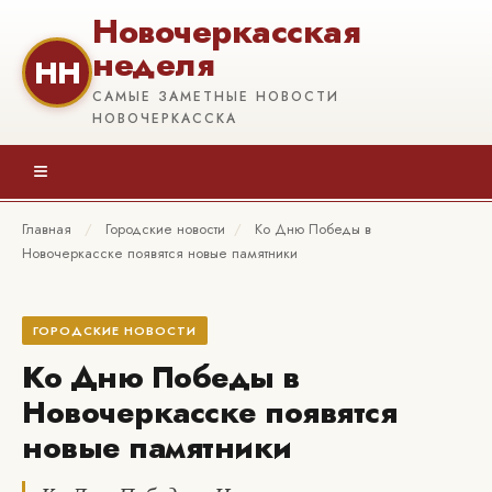
Новочеркасская
неделя
НН
САМЫЕ ЗАМЕТНЫЕ НОВОСТИ
НОВОЧЕРКАССКА
≡
Главная
/
Городские новости
/
Ко Дню Победы в
Новочеркасске появятся новые памятники
ГОРОДСКИЕ НОВОСТИ
Ко Дню Победы в
Новочеркасске появятся
новые памятники