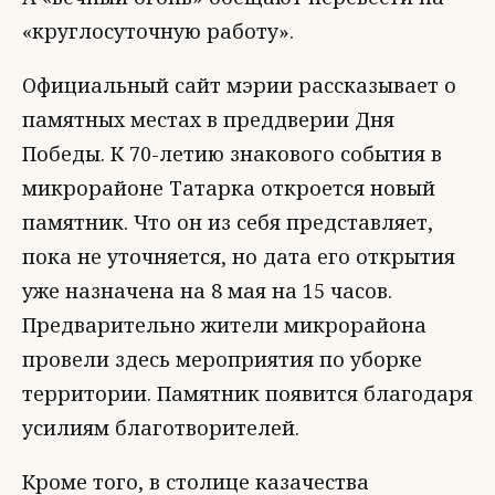
«круглосуточную работу».
Официальный сайт мэрии рассказывает о
памятных местах в преддверии Дня
Победы. К 70-летию знакового события в
микрорайоне Татарка откроется новый
памятник. Что он из себя представляет,
пока не уточняется, но дата его открытия
уже назначена на 8 мая на 15 часов.
Предварительно жители микрорайона
провели здесь мероприятия по уборке
территории. Памятник появится благодаря
усилиям благотворителей.
Кроме того, в столице казачества