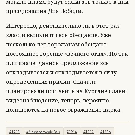
могиле пламя будут зажигать только в дни
празднования Дня Победы.
Интересно, действительно ли в этот раз
власти выполнят свое обещание. Уже
несколько лет горожанам обещают
постоянное горение «вечного огня». Но так
или иначе, данное предложение все
откладывается и откладывается в силу
определенных причин. Сначала
планировали поставить на Кургане славы
видеонаблюдение, теперь, вероятно,
понадеются на новое ограждение парка.
#1913
#Aleksandrovskiy Park
#1914
#1912
#1286