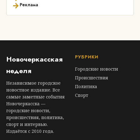
→
Реклама
РУБРИКИ
Новочеркасская
неделя
Городские новости
Происшествия
Независимое городское
Политика
новостное издание. Все
Спорт
самые заметные события
Новочеркасска —
городские новости,
происшествия, политика,
спорт и интервью.
Издаётся с 2010 года.