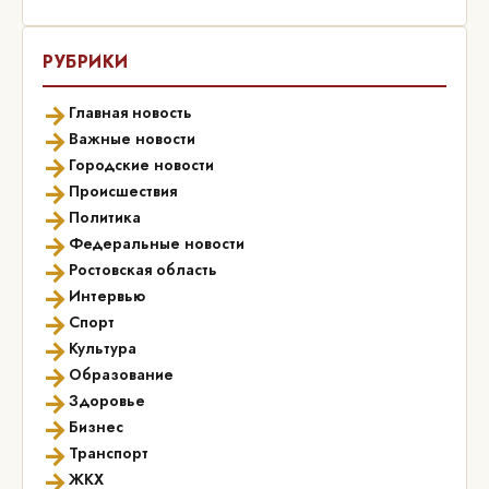
РУБРИКИ
→
Главная новость
→
Важные новости
→
Городские новости
→
Происшествия
→
Политика
→
Федеральные новости
→
Ростовская область
→
Интервью
→
Спорт
→
Культура
→
Образование
→
Здоровье
→
Бизнес
→
Транспорт
→
ЖКХ