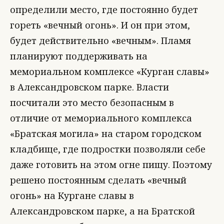
определили место, где постоянно будет
гореть «вечный огонь». И он при этом,
будет действительно «вечным». Пламя
планируют поддерживать на
мемориальном комплексе «Курган славы»
в Александровском парке. Власти
посчитали это место безопасным в
отличие от мемориального комплекса
«Братская могила» на старом городском
кладбище, где подростки позволяли себе
даже готовить на этом огне пищу. Поэтому
решено постоянным сделать «вечный
огонь» на Кургане славы в
Александровском парке, а на Братской