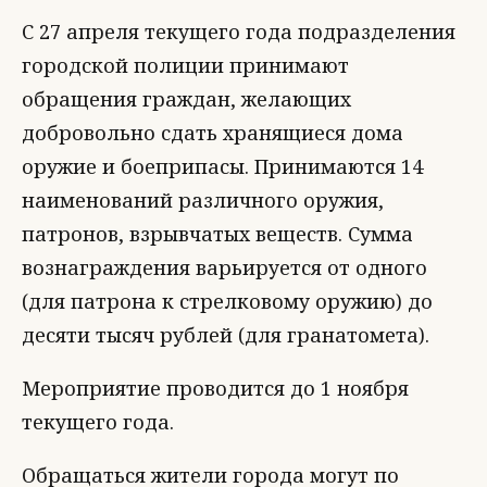
С 27 апреля текущего года подразделения
городской полиции принимают
обращения граждан, желающих
добровольно сдать хранящиеся дома
оружие и боеприпасы. Принимаются 14
наименований различного оружия,
патронов, взрывчатых веществ. Сумма
вознаграждения варьируется от одного
(для патрона к стрелковому оружию) до
десяти тысяч рублей (для гранатомета).
Мероприятие проводится до 1 ноября
текущего года.
Обращаться жители города могут по