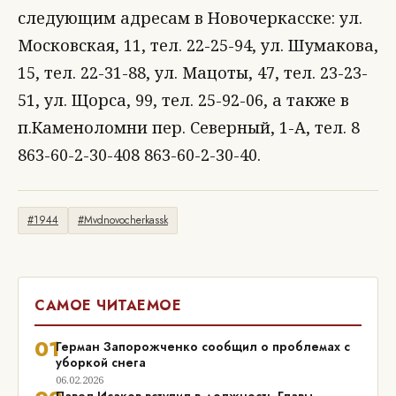
следующим адресам в Новочеркасске: ул.
Московская, 11, тел. 22-25-94, ул. Шумакова,
15, тел. 22-31-88, ул. Мацоты, 47, тел. 23-23-
51, ул. Щорса, 99, тел. 25-92-06, а также в
п.Каменоломни пер. Северный, 1-А, тел. 8
863-60-2-30-408 863-60-2-30-40.
#1944
#Mvdnovocherkassk
САМОЕ ЧИТАЕМОЕ
01
Герман Запорожченко сообщил о проблемах с
уборкой снега
06.02.2026