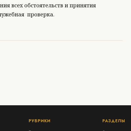
ния всех обстоятельств и принятия
лужебная проверка.
РУБРИКИ
РАЗДЕЛЫ