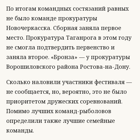
По итогам командных состязаний равных
не было команде прокуратуры
Новочеркасска. Сборная заняла первое
место. Прокуратура Таганрога в этом году
не смогла подтвердить первенство и
заняла второе. «Бронза» — у прокуратуры
Ворошиловского района Ростова-на-Дону.
Сколько наловили участники фестиваля —
не сообщается, но, вероятно, это не было
приоритетом дружеских соревнований.
Помимо лучших команд-рыболовов
определили также лучшие семейные
команды.