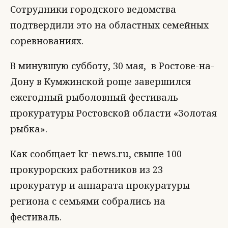
Сотрудники городского ведомства
подтвердили это на областных семейных
соревнованиях.
В минувшую субботу, 30 мая, в Ростове-на-
Дону в Кумжинской роще завершился
ежегодный рыболовный фестиваль
прокуратуры Ростовской области «Золотая
рыбка».
Как сообщает kr-news.ru, свыше 100
прокурорских работников из 23
прокуратур и аппарата прокуратуры
региона с семьями собрались на
фестиваль.