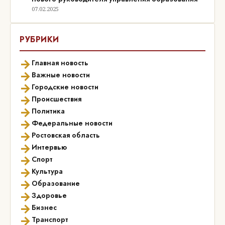
07.02.2025
РУБРИКИ
→
Главная новость
→
Важные новости
→
Городские новости
→
Происшествия
→
Политика
→
Федеральные новости
→
Ростовская область
→
Интервью
→
Спорт
→
Культура
→
Образование
→
Здоровье
→
Бизнес
→
Транспорт