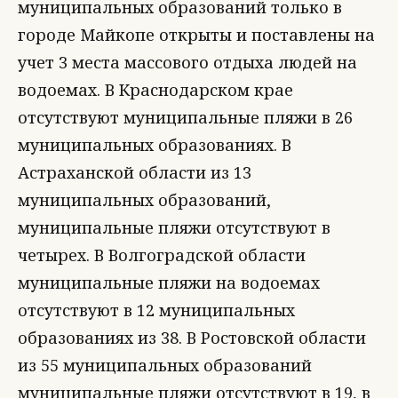
муниципальных образований только в
городе Майкопе открыты и поставлены на
учет 3 места массового отдыха людей на
водоемах. В Краснодарском крае
отсутствуют муниципальные пляжи в 26
муниципальных образованиях. В
Астраханской области из 13
муниципальных образований,
муниципальные пляжи отсутствуют в
четырех. В Волгоградской области
муниципальные пляжи на водоемах
отсутствуют в 12 муниципальных
образованиях из 38. В Ростовской области
из 55 муниципальных образований
муниципальные пляжи отсутствуют в 19, в