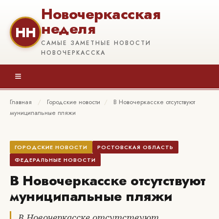
Новочеркасская
неделя
НН
САМЫЕ ЗАМЕТНЫЕ НОВОСТИ
НОВОЧЕРКАССКА
≡
Главная
/
Городские новости
/
В Новочеркасске отсутствуют
муниципальные пляжи
ГОРОДСКИЕ НОВОСТИ
РОСТОВСКАЯ ОБЛАСТЬ
ФЕДЕРАЛЬНЫЕ НОВОСТИ
В Новочеркасске отсутствуют
муниципальные пляжи
В Новочеркасске отсутствуют