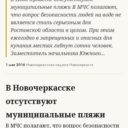
муниципальные пляжи В МЧС полагают,
что вопрос безопасности людей на воде не
является столь серьезным для
Ростовской области в целом. При этом
ежегодно в запрещенных и опасных для
купания местах гибнут сотни человек.
Заместитель начальника Южного…
1 мая 2016
•
Новочеркасская неделя
•
Новочеркасск
В Новочеркасске
отсутствуют
муниципальные пляжи
В МЧС полагают, что вопрос безопасности