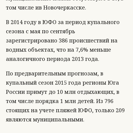
том числе ив Новочеркасске.
В 2014 году в ЮФО за период купального
сезона с мая по сентябрь
зарегистрировано 386 происшествий на
водных объектах, что на 7,6% меньше
аналогичного периода 2013 года.
По предварительным прогнозам, в
купальный сезон 2015 года регионы Юга
России примут до 10 млн отдыхающих, в
том числе порядка 1 млн детей. Из 796
стоящих на учете пляжей ЮФО, только 209
являются муниципальными.