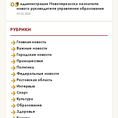
05
В администрации Новочеркасска назначили
нового руководителя управления образования
07.02.2025
РУБРИКИ
→
Главная новость
→
Важные новости
→
Городские новости
→
Происшествия
→
Политика
→
Федеральные новости
→
Ростовская область
→
Интервью
→
Спорт
→
Культура
→
Образование
→
Здоровье
Бизнес