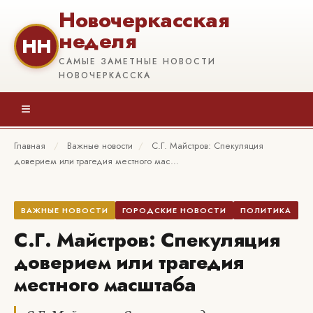
Новочеркасская
неделя
НН
САМЫЕ ЗАМЕТНЫЕ НОВОСТИ
НОВОЧЕРКАССКА
≡
Главная
/
Важные новости
/
С.Г. Майстров: Спекуляция
доверием или трагедия местного мас…
ВАЖНЫЕ НОВОСТИ
ГОРОДСКИЕ НОВОСТИ
ПОЛИТИКА
С.Г. Майстров: Спекуляция
доверием или трагедия
местного масштаба