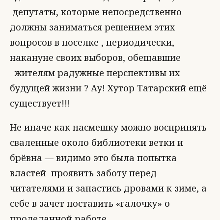
депутаты, которые непосредственно
должны заниматься решением этих
вопросов в поселке , периодически,
накануне своих выборов, обещавшие
жителям радужные перспективы их
будущей жизни ? Ау! Хутор Татарский ещё
существует!!!
Не иначе как насмешку можно воспринять
сваленные около библиотеки ветки и
брёвна — видимо это была попытка
властей проявить заботу перед
читателями и запастись дровами к зиме, а
себе в зачет поставить «галочку» о
проделанной работе.