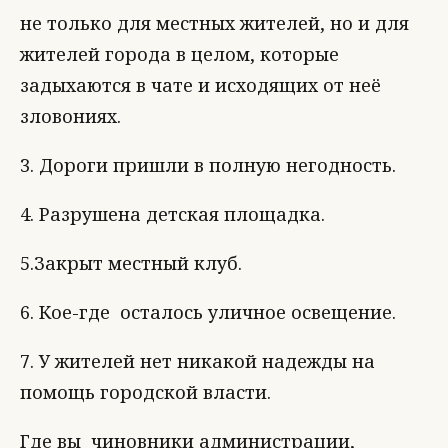
не только для местных жителей, но и для
жителей города в целом, которые
задыхаются в чате и исходящих от неё
зловониях.
3. Дороги пришли в полную негодность.
4. Разрушена детская площадка.
5.Закрыт местный клуб.
6. Кое-где осталось уличное освещение.
7. У жителей нет никакой надежды на
помощь городской власти.
Где вы чиновники администрации,