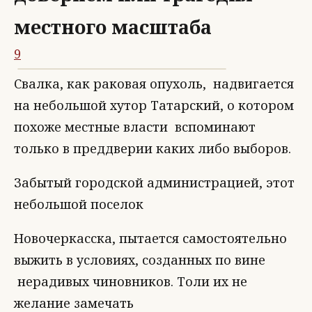
местного масштаба
9
Свалка, как раковая опухоль, надвигается
на небольшой хутор Татарский, о котором
похоже местные власти вспоминают
только в преддверии каких либо выборов.
Забытый городской администрацией, этот
небольшой поселок
Новочеркасска, пытается самостоятельно
выжить в условиях, созданных по вине
нерадивых чиновников. Толи их не
желание замечать