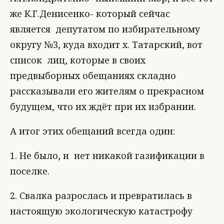
же К.Г.Денисенко- который сейчас
является депутатом по избирательному
округу №3, куда входит х. Татарский, вот
список лиц, которые в своих
предвыборных обещаниях складно
рассказывали его жителям о прекрасном
будущем, что их ждёт при их избрании.
А итог этих обещаний всегда один:
1. Не было, и нет никакой газификации в
поселке.
2. Свалка разрослась и превратилась в
настоящую экологическую катастрофу