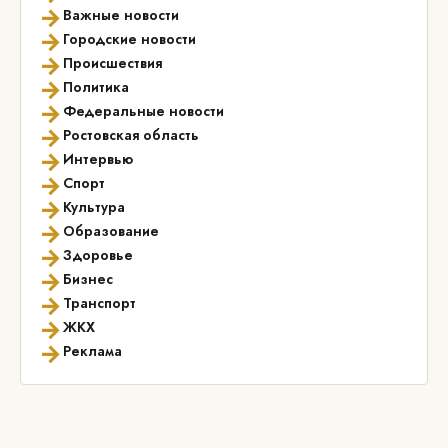
→
Важные новости
→
Городские новости
→
Происшествия
→
Политика
→
Федеральные новости
→
Ростовская область
→
Интервью
→
Спорт
→
Культура
→
Образование
→
Здоровье
→
Бизнес
→
Транспорт
→
ЖКХ
→
Реклама