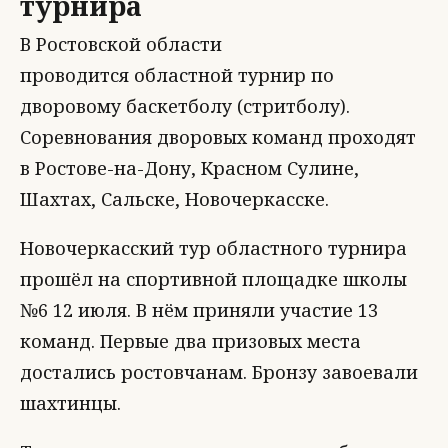
турнира
В Ростовской области
проводится областной турнир по
дворовому баскетболу (стритболу).
Соревнования дворовых команд проходят
в Ростове-на-Дону, Красном Сулине,
Шахтах, Сальске, Новочеркасске.
Новочеркасский тур областного турнира
прошёл на спортивной площадке школы
№6 12 июля. В нём приняли участие 13
команд. Первые два призовых места
достались ростовчанам. Бронзу завоевали
шахтинцы.