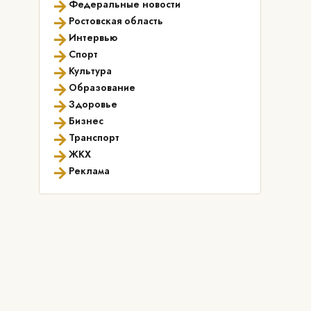
→
Федеральные новости
→
Ростовская область
→
Интервью
→
Спорт
→
Культура
→
Образование
→
Здоровье
→
Бизнес
→
Транспорт
→
ЖКХ
→
Реклама