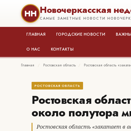
Новочеркасская нед
НН
САМЫЕ ЗАМЕТНЫЕ НОВОСТИ НОВОЧЕР
ГЛАВНАЯ
ГОРОДСКИЕ НОВОСТИ
ВАЖНЫ
О НАС
КОНТАКТЫ
Главная
/
Ростовская область
/
Ростовская область «закат
РОСТОВСКАЯ ОБЛАСТЬ
Ростовская област
около полутора 
Ростовская область «закатает в 